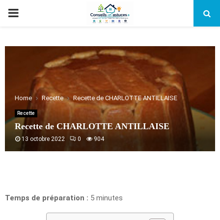
PRIMARY
MENU
Home
Recette
Recette de CHARLOTTE ANTILLAISE
Recette
Recette de CHARLOTTE ANTILLAISE
13 octobre 2022
0
904
Temps de préparation :
5 minutes