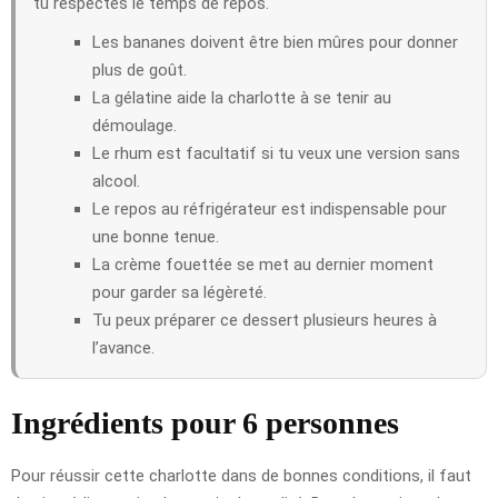
tu respectes le temps de repos.
Les bananes doivent être bien mûres pour donner
plus de goût.
La gélatine aide la charlotte à se tenir au
démoulage.
Le rhum est facultatif si tu veux une version sans
alcool.
Le repos au réfrigérateur est indispensable pour
une bonne tenue.
La crème fouettée se met au dernier moment
pour garder sa légèreté.
Tu peux préparer ce dessert plusieurs heures à
l’avance.
Ingrédients pour 6 personnes
Pour réussir cette charlotte dans de bonnes conditions, il faut