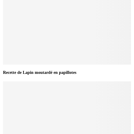
Recette de Lapin moutardé en papillotes