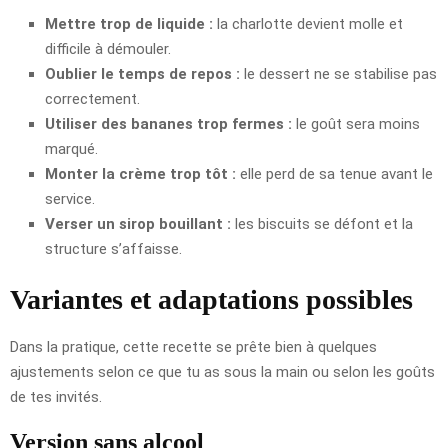
Mettre trop de liquide :
la charlotte devient molle et
difficile à démouler.
Oublier le temps de repos :
le dessert ne se stabilise pas
correctement.
Utiliser des bananes trop fermes :
le goût sera moins
marqué.
Monter la crème trop tôt :
elle perd de sa tenue avant le
service.
Verser un sirop bouillant :
les biscuits se défont et la
structure s’affaisse.
Variantes et adaptations possibles
Dans la pratique, cette recette se prête bien à quelques
ajustements selon ce que tu as sous la main ou selon les goûts
de tes invités.
Version sans alcool