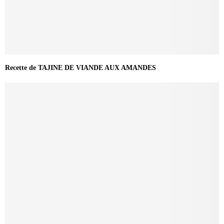
Recette de TAJINE DE VIANDE AUX AMANDES