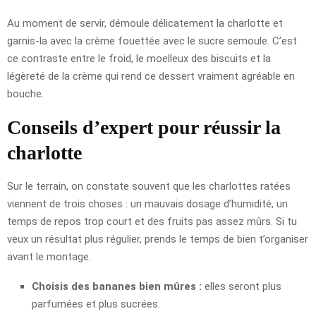
Au moment de servir, démoule délicatement la charlotte et
garnis-la avec la crème fouettée avec le sucre semoule. C’est
ce contraste entre le froid, le moelleux des biscuits et la
légèreté de la crème qui rend ce dessert vraiment agréable en
bouche.
Conseils d’expert pour réussir la
charlotte
Sur le terrain, on constate souvent que les charlottes ratées
viennent de trois choses : un mauvais dosage d’humidité, un
temps de repos trop court et des fruits pas assez mûrs. Si tu
veux un résultat plus régulier, prends le temps de bien t’organiser
avant le montage.
Choisis des bananes bien mûres :
elles seront plus
parfumées et plus sucrées.