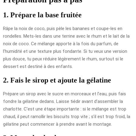
1. Prépare la base fruitée
Râpe la noix de coco, puis pèle les bananes et coupe-les en
rondelles. Mets-les dans une terrine avec le rhum et le lait de la
noix de coco. Ce mélange apporte à la fois du parfum, de
l’humidité et une texture plus fondante. Si tu veux une version
plus douce, tu peux réduire légèrement le rhum, surtout si le
dessert est destiné à des enfants.
2. Fais le sirop et ajoute la gélatine
Prépare un sirop avec le sucre en morceaux et l’eau, puis fais
fondre la gélatine dedans. Laisse tiédir avant d’assembler la
charlotte. C’est une étape importante : si le mélange est trop
chaud, il peut ramollir les biscuits trop vite ; s’il est trop froid, la
gélatine peut commencer à prendre avant le montage.