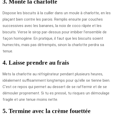
3. Monte la charlotte
Dispose les biscuits à la cuiller dans un moule à charlotte, en les
plaçant bien contre les parois. Remplis ensuite par couches
successives avec les bananes, la noix de coco râpée et les
biscuits. Verse le sirop par-dessus pour imbiber l’ensemble de
façon homogène. En pratique, il faut que les biscuits soient
humectés, mais pas détrempés, sinon la charlotte perdra sa
tenue.
4. Laisse prendre au frais
Mets la charlotte au réfrigérateur pendant plusieurs heures,
idéalement suffisamment longtemps pour qu’elle se tienne bien.
C’est ce repos qui permet au dessert de se raffermir et de se
démouler proprement. Si tu es pressé, tu risques un démoulage
fragile et une tenue moins nette.
5. Termine avec la crème fouettée