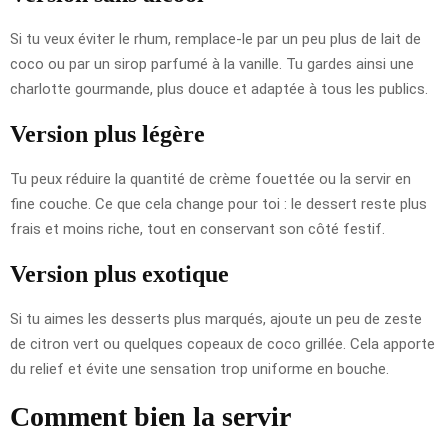
Si tu veux éviter le rhum, remplace-le par un peu plus de lait de
coco ou par un sirop parfumé à la vanille. Tu gardes ainsi une
charlotte gourmande, plus douce et adaptée à tous les publics.
Version plus légère
Tu peux réduire la quantité de crème fouettée ou la servir en
fine couche. Ce que cela change pour toi : le dessert reste plus
frais et moins riche, tout en conservant son côté festif.
Version plus exotique
Si tu aimes les desserts plus marqués, ajoute un peu de zeste
de citron vert ou quelques copeaux de coco grillée. Cela apporte
du relief et évite une sensation trop uniforme en bouche.
Comment bien la servir