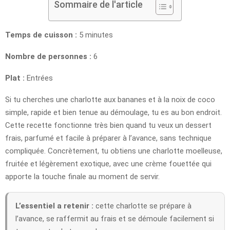
Sommaire de l'article
Temps de cuisson :
5 minutes
Nombre de personnes :
6
Plat :
Entrées
Si tu cherches une charlotte aux bananes et à la noix de coco
simple, rapide et bien tenue au démoulage, tu es au bon endroit.
Cette recette fonctionne très bien quand tu veux un dessert
frais, parfumé et facile à préparer à l’avance, sans technique
compliquée. Concrètement, tu obtiens une charlotte moelleuse,
fruitée et légèrement exotique, avec une crème fouettée qui
apporte la touche finale au moment de servir.
L’essentiel a retenir :
cette charlotte se prépare à
l’avance, se raffermit au frais et se démoule facilement si