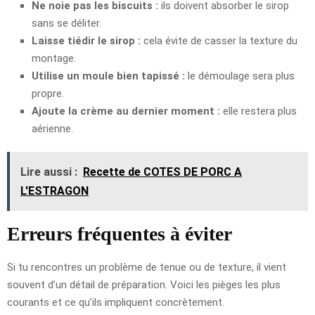
Ne noie pas les biscuits :
ils doivent absorber le sirop
sans se déliter.
Laisse tiédir le sirop :
cela évite de casser la texture du
montage.
Utilise un moule bien tapissé :
le démoulage sera plus
propre.
Ajoute la crème au dernier moment :
elle restera plus
aérienne.
Lire aussi :
Recette de COTES DE PORC A
L'ESTRAGON
Erreurs fréquentes à éviter
Si tu rencontres un problème de tenue ou de texture, il vient
souvent d’un détail de préparation. Voici les pièges les plus
courants et ce qu’ils impliquent concrètement.