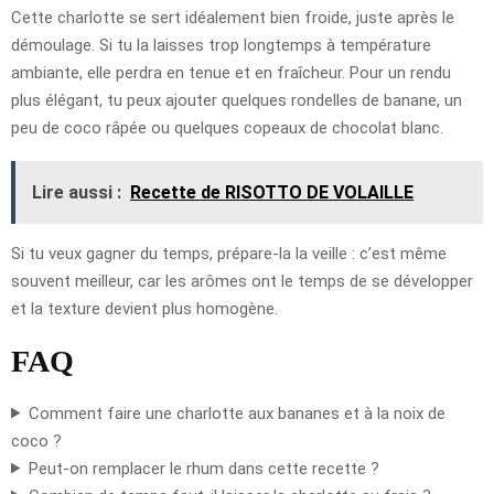
Cette charlotte se sert idéalement bien froide, juste après le
démoulage. Si tu la laisses trop longtemps à température
ambiante, elle perdra en tenue et en fraîcheur. Pour un rendu
plus élégant, tu peux ajouter quelques rondelles de banane, un
peu de coco râpée ou quelques copeaux de chocolat blanc.
Lire aussi :
Recette de RISOTTO DE VOLAILLE
Si tu veux gagner du temps, prépare-la la veille : c’est même
souvent meilleur, car les arômes ont le temps de se développer
et la texture devient plus homogène.
FAQ
Comment faire une charlotte aux bananes et à la noix de
coco ?
Peut-on remplacer le rhum dans cette recette ?