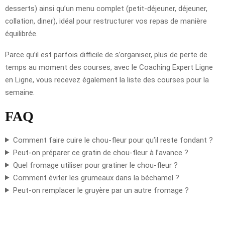
desserts) ainsi qu’un menu complet (petit-déjeuner, déjeuner,
collation, diner), idéal pour restructurer vos repas de manière
équilibrée.
Parce qu’il est parfois difficile de s’organiser, plus de perte de
temps au moment des courses, avec le Coaching Expert Ligne
en Ligne, vous recevez également la liste des courses pour la
semaine.
FAQ
Comment faire cuire le chou-fleur pour qu’il reste fondant ?
Peut-on préparer ce gratin de chou-fleur à l’avance ?
Quel fromage utiliser pour gratiner le chou-fleur ?
Comment éviter les grumeaux dans la béchamel ?
Peut-on remplacer le gruyère par un autre fromage ?