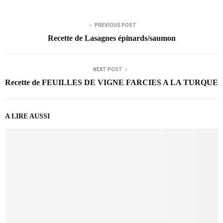
PREVIOUS POST
Recette de Lasagnes épinards/saumon
NEXT POST
Recette de FEUILLES DE VIGNE FARCIES A LA TURQUE
A LIRE AUSSI