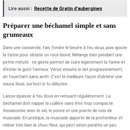
Lire aussi :
Recette de Gratin d'aubergines
Préparer une béchamel simple et sans
grumeaux
Dans une casserole, fais fondre le beurre à feu doux, puis ajoute
la farine pour obtenir un roux blond. Mélange bien pendant une
petite minute : ce geste permet de cuire légèrement la farine et
d’éviter le goût farineux. Verse ensuite le lait progressivement,
en fouettant sans arrêt. C’est la meilleure façon d’obtenir une
sauce lisse, surtout si tu débutes.
Laisse épaissir à feu doux en remuant régulièrement. La
béchamel doit napper la cuillère sans être trop compacte.
Assaisonne avec le sel, le poivre et une pointe de noix de
muscade. En pratique, la muscade apporte de la profondeur et
relève très bien le chou-fleur, qui peut sinon paraître un peu