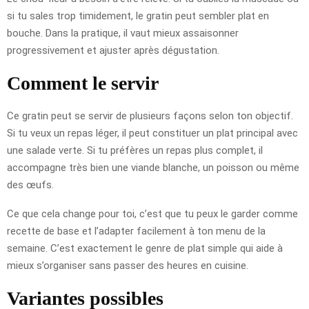
si tu sales trop timidement, le gratin peut sembler plat en
bouche. Dans la pratique, il vaut mieux assaisonner
progressivement et ajuster après dégustation.
Comment le servir
Ce gratin peut se servir de plusieurs façons selon ton objectif.
Si tu veux un repas léger, il peut constituer un plat principal avec
une salade verte. Si tu préfères un repas plus complet, il
accompagne très bien une viande blanche, un poisson ou même
des œufs.
Ce que cela change pour toi, c’est que tu peux le garder comme
recette de base et l’adapter facilement à ton menu de la
semaine. C’est exactement le genre de plat simple qui aide à
mieux s’organiser sans passer des heures en cuisine.
Variantes possibles