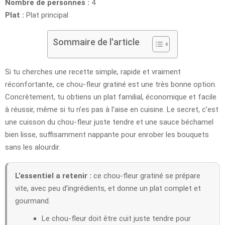
Nombre de personnes :
4
Plat :
Plat principal
Sommaire de l'article
Si tu cherches une recette simple, rapide et vraiment
réconfortante, ce chou-fleur gratiné est une très bonne option.
Concrètement, tu obtiens un plat familial, économique et facile
à réussir, même si tu n’es pas à l’aise en cuisine. Le secret, c’est
une cuisson du chou-fleur juste tendre et une sauce béchamel
bien lisse, suffisamment nappante pour enrober les bouquets
sans les alourdir.
L’essentiel a retenir :
ce chou-fleur gratiné se prépare
vite, avec peu d’ingrédients, et donne un plat complet et
gourmand.
Le chou-fleur doit être cuit juste tendre pour