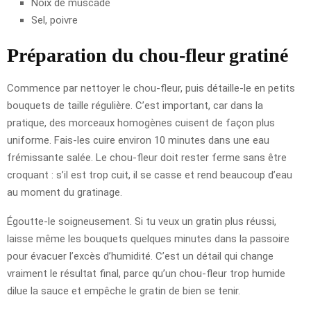
Noix de muscade
Sel, poivre
Préparation du chou-fleur gratiné
Commence par nettoyer le chou-fleur, puis détaille-le en petits
bouquets de taille régulière. C’est important, car dans la
pratique, des morceaux homogènes cuisent de façon plus
uniforme. Fais-les cuire environ 10 minutes dans une eau
frémissante salée. Le chou-fleur doit rester ferme sans être
croquant : s’il est trop cuit, il se casse et rend beaucoup d’eau
au moment du gratinage.
Égoutte-le soigneusement. Si tu veux un gratin plus réussi,
laisse même les bouquets quelques minutes dans la passoire
pour évacuer l’excès d’humidité. C’est un détail qui change
vraiment le résultat final, parce qu’un chou-fleur trop humide
dilue la sauce et empêche le gratin de bien se tenir.