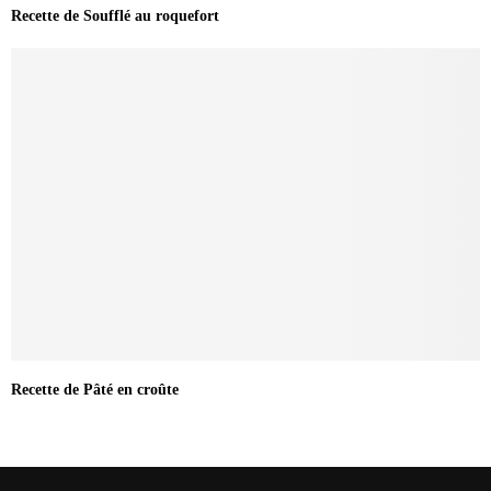
Recette de Soufflé au roquefort
Recette de Pâté en croûte