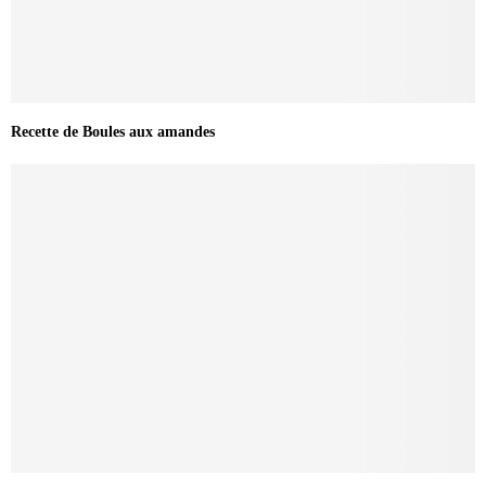
Recette de Boules aux amandes