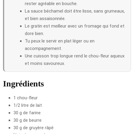
rester agréable en bouche.
La sauce béchamel doit être lisse, sans grumeaux,
et bien assaisonnée.
Le gratin est meilleur avec un fromage qui fond et
dore bien.
Tu peux le servir en plat léger ou en
accompagnement.
Une cuisson trop longue rend le chou-fleur aqueux
et moins savoureux.
Ingrédients
1 chou-fleur
1/2 litre de lait
30 g de farine
30 g de beurre
30 g de gruyère râpé