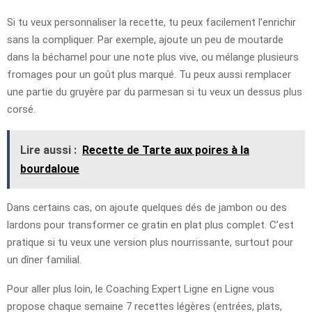
Si tu veux personnaliser la recette, tu peux facilement l’enrichir
sans la compliquer. Par exemple, ajoute un peu de moutarde
dans la béchamel pour une note plus vive, ou mélange plusieurs
fromages pour un goût plus marqué. Tu peux aussi remplacer
une partie du gruyère par du parmesan si tu veux un dessus plus
corsé.
Lire aussi :
Recette de Tarte aux poires à la
bourdaloue
Dans certains cas, on ajoute quelques dés de jambon ou des
lardons pour transformer ce gratin en plat plus complet. C’est
pratique si tu veux une version plus nourrissante, surtout pour
un dîner familial.
Pour aller plus loin, le Coaching Expert Ligne en Ligne vous
propose chaque semaine 7 recettes légères (entrées, plats,