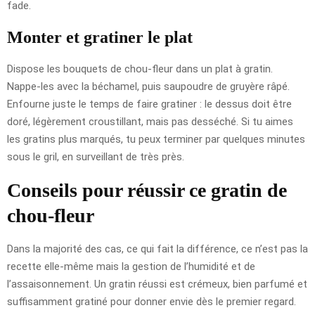
fade.
Monter et gratiner le plat
Dispose les bouquets de chou-fleur dans un plat à gratin.
Nappe-les avec la béchamel, puis saupoudre de gruyère râpé.
Enfourne juste le temps de faire gratiner : le dessus doit être
doré, légèrement croustillant, mais pas desséché. Si tu aimes
les gratins plus marqués, tu peux terminer par quelques minutes
sous le gril, en surveillant de très près.
Conseils pour réussir ce gratin de
chou-fleur
Dans la majorité des cas, ce qui fait la différence, ce n’est pas la
recette elle-même mais la gestion de l’humidité et de
l’assaisonnement. Un gratin réussi est crémeux, bien parfumé et
suffisamment gratiné pour donner envie dès le premier regard.