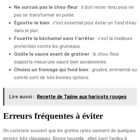
Ne surcuis pas le chou-fleur
: il doit rester tenu pour ne
pas se transformer en purée.
Égoutte-le bien
: c’est essentiel pour éviter un fond d’eau
dans le plat.
Fouette la béchamel sans t’arrêter
: c’est la meilleure
protection contre les grumeaux.
Goûte la sauce avant de gratiner
: le chou-fleur
supporte mieux une sauce bien assaisonnée.
Choisis un fromage qui fond bien
: gruyère, emmental ou
comté sont de très bonnes options.
Lire aussi :
Recette de Tajine aux haricots rouges
Erreurs fréquentes à éviter
On constate souvent que les gratins ratés viennent de quelques
erreurs très classiques. Bonne nouvelle : elles sont faciles à