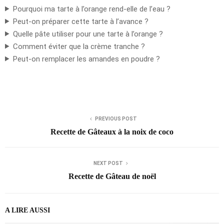
Pourquoi ma tarte à l’orange rend-elle de l’eau ?
Peut-on préparer cette tarte à l’avance ?
Quelle pâte utiliser pour une tarte à l’orange ?
Comment éviter que la crème tranche ?
Peut-on remplacer les amandes en poudre ?
PREVIOUS POST
Recette de Gâteaux à la noix de coco
NEXT POST
Recette de Gâteau de noël
A LIRE AUSSI