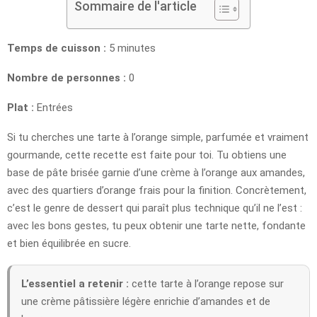
Sommaire de l'article
Temps de cuisson :
5 minutes
Nombre de personnes :
0
Plat :
Entrées
Si tu cherches une tarte à l’orange simple, parfumée et vraiment
gourmande, cette recette est faite pour toi. Tu obtiens une
base de pâte brisée garnie d’une crème à l’orange aux amandes,
avec des quartiers d’orange frais pour la finition. Concrètement,
c’est le genre de dessert qui paraît plus technique qu’il ne l’est :
avec les bons gestes, tu peux obtenir une tarte nette, fondante
et bien équilibrée en sucre.
L’essentiel a retenir :
cette tarte à l’orange repose sur
une crème pâtissière légère enrichie d’amandes et de