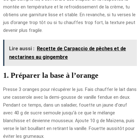
montée en température et le refroidissement de la crème, tu
obtiens une garniture lisse et stable. En revanche, si tu verses le
jus d’orange trop tôt ou si tu chauffes trop fort, la texture peut
devenir plus fragile.
Lire aussi :
Recette de Carpaccio de pêches et de
nectarines au gingembre
1. Préparer la base à l’orange
Presse 3 oranges pour récupérer le jus. Fais chauffer le lait dans
une casserole avec la demi-gousse de vanille fendue en deux.
Pendant ce temps, dans un saladier, fouette un jaune d’œuf
avec 40 g de sucre semoule jusqu’à ce que le mélange
blanchisse et devienne mousseux. Ajoute 10 g de Maïzena, puis
verse le lait bouillant en retirant la vanille. Fouette aussitôt pour
éviter les grumeaux.