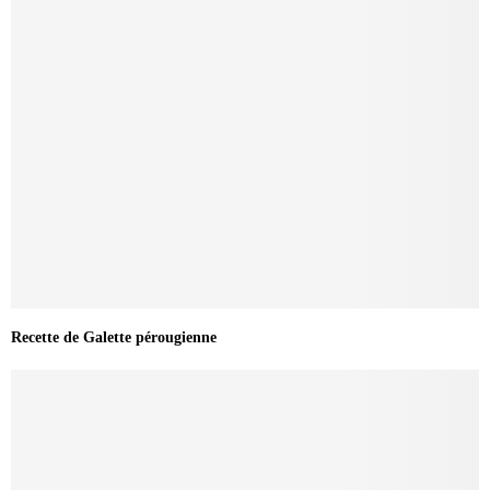
Recette de Galette pérougienne