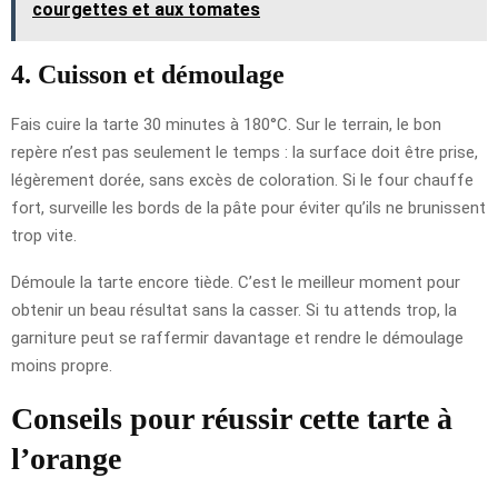
courgettes et aux tomates
4. Cuisson et démoulage
Fais cuire la tarte 30 minutes à 180°C. Sur le terrain, le bon
repère n’est pas seulement le temps : la surface doit être prise,
légèrement dorée, sans excès de coloration. Si le four chauffe
fort, surveille les bords de la pâte pour éviter qu’ils ne brunissent
trop vite.
Démoule la tarte encore tiède. C’est le meilleur moment pour
obtenir un beau résultat sans la casser. Si tu attends trop, la
garniture peut se raffermir davantage et rendre le démoulage
moins propre.
Conseils pour réussir cette tarte à
l’orange