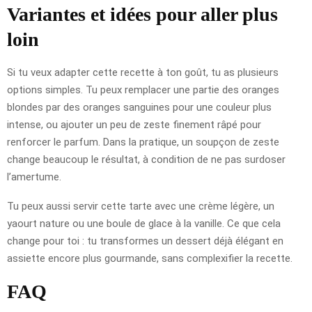
Variantes et idées pour aller plus
loin
Si tu veux adapter cette recette à ton goût, tu as plusieurs
options simples. Tu peux remplacer une partie des oranges
blondes par des oranges sanguines pour une couleur plus
intense, ou ajouter un peu de zeste finement râpé pour
renforcer le parfum. Dans la pratique, un soupçon de zeste
change beaucoup le résultat, à condition de ne pas surdoser
l’amertume.
Tu peux aussi servir cette tarte avec une crème légère, un
yaourt nature ou une boule de glace à la vanille. Ce que cela
change pour toi : tu transformes un dessert déjà élégant en
assiette encore plus gourmande, sans complexifier la recette.
FAQ