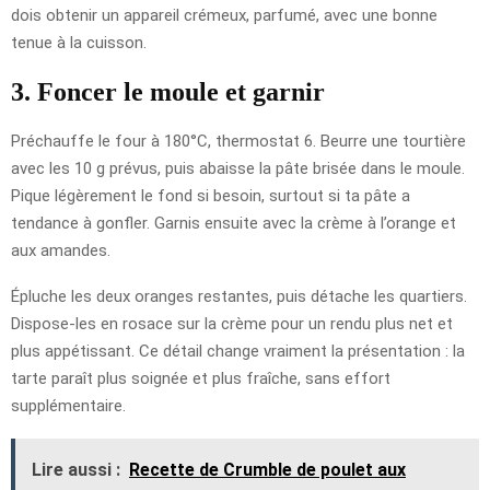
dois obtenir un appareil crémeux, parfumé, avec une bonne
tenue à la cuisson.
3. Foncer le moule et garnir
Préchauffe le four à 180°C, thermostat 6. Beurre une tourtière
avec les 10 g prévus, puis abaisse la pâte brisée dans le moule.
Pique légèrement le fond si besoin, surtout si ta pâte a
tendance à gonfler. Garnis ensuite avec la crème à l’orange et
aux amandes.
Épluche les deux oranges restantes, puis détache les quartiers.
Dispose-les en rosace sur la crème pour un rendu plus net et
plus appétissant. Ce détail change vraiment la présentation : la
tarte paraît plus soignée et plus fraîche, sans effort
supplémentaire.
Lire aussi :
Recette de Crumble de poulet aux