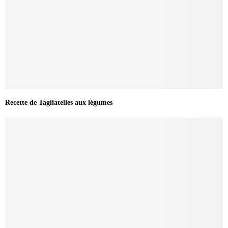
Recette de Tagliatelles aux légumes