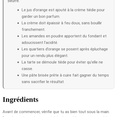
beurre.
Le jus d’orange est ajouté à la crème tiédie pour
garder un bon parfum.
La crème doit épaissir à feu doux, sans bouillir
franchement.
Les amandes en poudre apportent du fondant et
adoucissent l’acidité.
Les quartiers d’orange se posent après épluchage
pour un rendu plus élégant.
La tarte se démoule tiède pour éviter qu’elle ne
casse.
Une pâte brisée prête à cuire fait gagner du temps
sans sacrifier le résultat.
Ingrédients
Avant de commencer, vérifie que tu as bien tout sous la main.