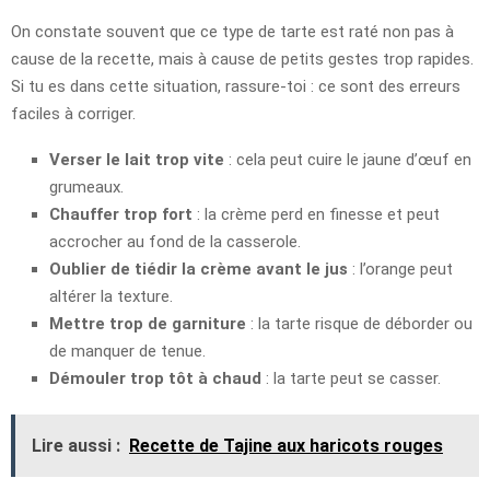
On constate souvent que ce type de tarte est raté non pas à
cause de la recette, mais à cause de petits gestes trop rapides.
Si tu es dans cette situation, rassure-toi : ce sont des erreurs
faciles à corriger.
Verser le lait trop vite
: cela peut cuire le jaune d’œuf en
grumeaux.
Chauffer trop fort
: la crème perd en finesse et peut
accrocher au fond de la casserole.
Oublier de tiédir la crème avant le jus
: l’orange peut
altérer la texture.
Mettre trop de garniture
: la tarte risque de déborder ou
de manquer de tenue.
Démouler trop tôt à chaud
: la tarte peut se casser.
Lire aussi :
Recette de Tajine aux haricots rouges