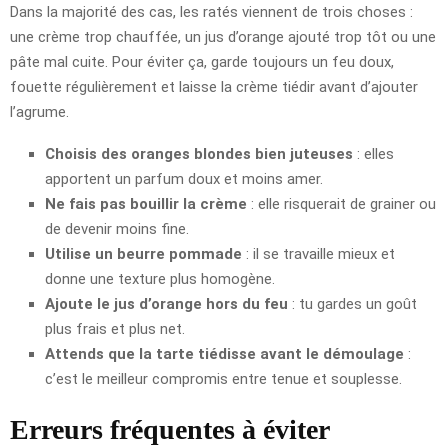
Dans la majorité des cas, les ratés viennent de trois choses :
une crème trop chauffée, un jus d’orange ajouté trop tôt ou une
pâte mal cuite. Pour éviter ça, garde toujours un feu doux,
fouette régulièrement et laisse la crème tiédir avant d’ajouter
l’agrume.
Choisis des oranges blondes bien juteuses
: elles
apportent un parfum doux et moins amer.
Ne fais pas bouillir la crème
: elle risquerait de grainer ou
de devenir moins fine.
Utilise un beurre pommade
: il se travaille mieux et
donne une texture plus homogène.
Ajoute le jus d’orange hors du feu
: tu gardes un goût
plus frais et plus net.
Attends que la tarte tiédisse avant le démoulage
:
c’est le meilleur compromis entre tenue et souplesse.
Erreurs fréquentes à éviter