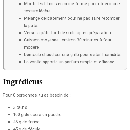
Monte les blancs en neige ferme pour obtenir une
texture légère.
Mélange délicatement pour ne pas faire retomber
la pâte.
Verse la pâte tout de suite après préparation.
Cuisson moyenne : environ 30 minutes à four
modéré.
Démoule chaud sur une grille pour éviter l’humidité.
La vanille apporte un parfum simple et efficace.
Ingrédients
Pour 8 personnes, tu as besoin de :
3 œufs
100 g de sucre en poudre
45 g de farine
45 g de fécule