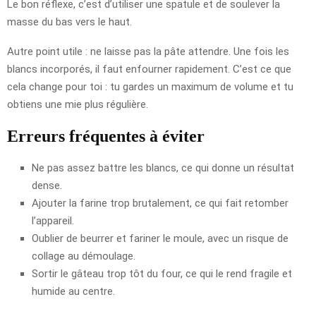
Le bon réflexe, c’est d’utiliser une spatule et de soulever la
masse du bas vers le haut.
Autre point utile : ne laisse pas la pâte attendre. Une fois les
blancs incorporés, il faut enfourner rapidement. C’est ce que
cela change pour toi : tu gardes un maximum de volume et tu
obtiens une mie plus régulière.
Erreurs fréquentes à éviter
Ne pas assez battre les blancs, ce qui donne un résultat
dense.
Ajouter la farine trop brutalement, ce qui fait retomber
l’appareil.
Oublier de beurrer et fariner le moule, avec un risque de
collage au démoulage.
Sortir le gâteau trop tôt du four, ce qui le rend fragile et
humide au centre.