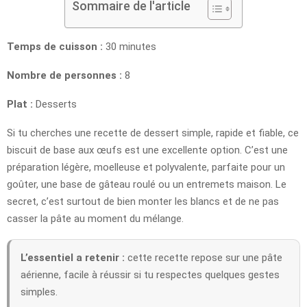
Sommaire de l'article
Temps de cuisson :
30 minutes
Nombre de personnes :
8
Plat :
Desserts
Si tu cherches une recette de dessert simple, rapide et fiable, ce
biscuit de base aux œufs est une excellente option. C’est une
préparation légère, moelleuse et polyvalente, parfaite pour un
goûter, une base de gâteau roulé ou un entremets maison. Le
secret, c’est surtout de bien monter les blancs et de ne pas
casser la pâte au moment du mélange.
L’essentiel a retenir :
cette recette repose sur une pâte
aérienne, facile à réussir si tu respectes quelques gestes
simples.