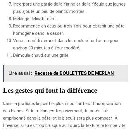
Incorpore une partie de la farine et de la fécule aux jaunes,
puis ajoute un peu de blancs montés.
Mélange délicatement.
Recommence en deux ou trois fois pour obtenir une pâte
homogène sans la casser.
Verse immédiatement dans le moule et enfourne pour
environ 30 minutes à four modéré.
Démoule chaud sur une grille.
Lire aussi :
Recette de BOULETTES DE MERLAN
Les gestes qui font la différence
Dans la pratique, le point le plus important est l’incorporation
des blancs. Si tu mélanges trop vivement, tu perds l’air
emprisonné dans la pâte, et le biscuit sera plus compact. À
l’inverse, si tu es trop brusque au fouet, la texture retombe vite.