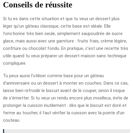
Conseils de réussite
Si tu es dans cette situation et que tu veux un dessert plus
léger qu’un gâteau classique, cette base est idéale. Elle
fonctionne très bien seule, simplement saupoudrée de sucre
glace, mais aussi avec une garniture : fruits frais, crème légère,
confiture ou chocolat fondu. En pratique, c’est une recette très
utile quand tu veux préparer un dessert maison sans technique
compliquée.
Tu peux aussi l’utiliser comme base pour un gâteau
d’anniversaire ou un dessert à monter en couches. Dans ce cas,
laisse bien refroidir le biscuit avant de le couper, sinon il risque
de s’émietter. Si tu veux un rendu encore plus moelleux, évite de
prolonger la cuisson inutilement : dès que le biscuit est doré et
ferme au toucher, il faut vérifier la cuisson avec la pointe d’un
couteau.