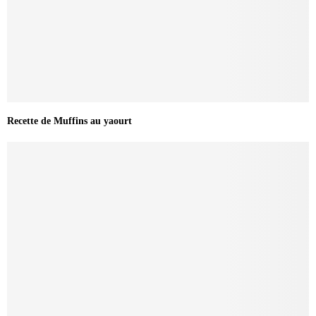
Recette de Muffins au yaourt