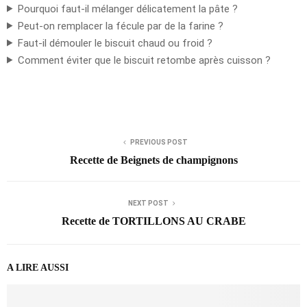
Pourquoi faut-il mélanger délicatement la pâte ?
Peut-on remplacer la fécule par de la farine ?
Faut-il démouler le biscuit chaud ou froid ?
Comment éviter que le biscuit retombe après cuisson ?
PREVIOUS POST
Recette de Beignets de champignons
NEXT POST
Recette de TORTILLONS AU CRABE
A LIRE AUSSI