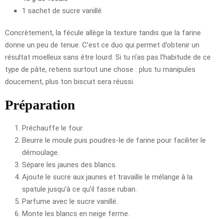
1 sachet de sucre vanillé
Concrètement, la fécule allège la texture tandis que la farine
donne un peu de tenue. C’est ce duo qui permet d’obtenir un
résultat moelleux sans être lourd. Si tu n’as pas l’habitude de ce
type de pâte, retiens surtout une chose : plus tu manipules
doucement, plus ton biscuit sera réussi.
Préparation
Préchauffe le four.
Beurre le moule puis poudres-le de farine pour faciliter le
démoulage.
Sépare les jaunes des blancs.
Ajoute le sucre aux jaunes et travaille le mélange à la
spatule jusqu’à ce qu’il fasse ruban.
Parfume avec le sucre vanillé.
Monte les blancs en neige ferme.