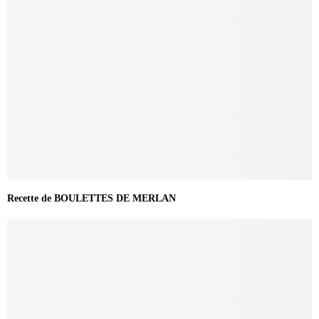
Recette de BOULETTES DE MERLAN