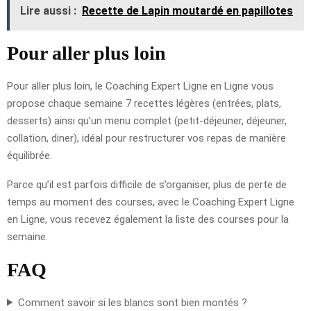
Lire aussi :
Recette de Lapin moutardé en papillotes
Pour aller plus loin
Pour aller plus loin, le Coaching Expert Ligne en Ligne vous
propose chaque semaine 7 recettes légères (entrées, plats,
desserts) ainsi qu’un menu complet (petit-déjeuner, déjeuner,
collation, diner), idéal pour restructurer vos repas de manière
équilibrée.
Parce qu’il est parfois difficile de s’organiser, plus de perte de
temps au moment des courses, avec le Coaching Expert Ligne
en Ligne, vous recevez également la liste des courses pour la
semaine.
FAQ
Comment savoir si les blancs sont bien montés ?