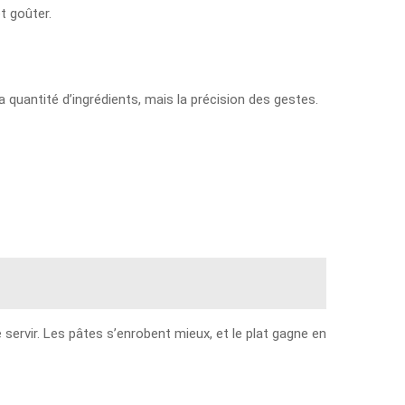
t goûter.
a quantité d’ingrédients, mais la précision des gestes.
servir. Les pâtes s’enrobent mieux, et le plat gagne en