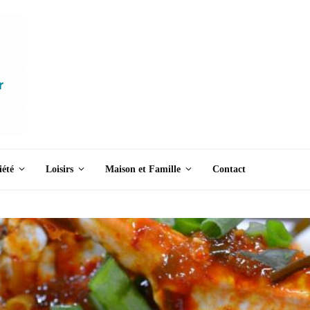
iété
Loisirs
Maison et Famille
Contact