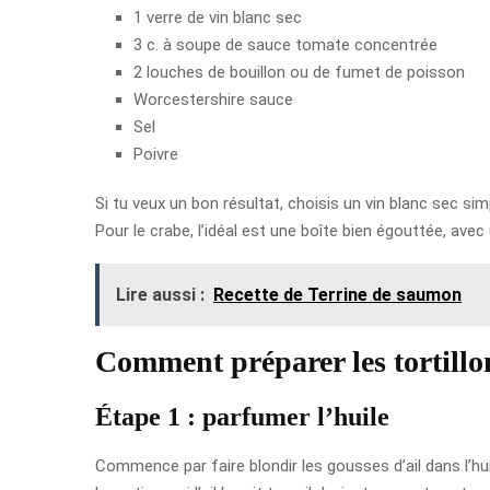
1 verre de vin blanc sec
3 c. à soupe de sauce tomate concentrée
2 louches de bouillon ou de fumet de poisson
Worcestershire sauce
Sel
Poivre
Si tu veux un bon résultat, choisis un vin blanc sec simp
Pour le crabe, l’idéal est une boîte bien égouttée, ave
Lire aussi :
Recette de Terrine de saumon
Comment préparer les tortillo
Étape 1 : parfumer l’huile
Commence par faire blondir les gousses d’ail dans l’hu