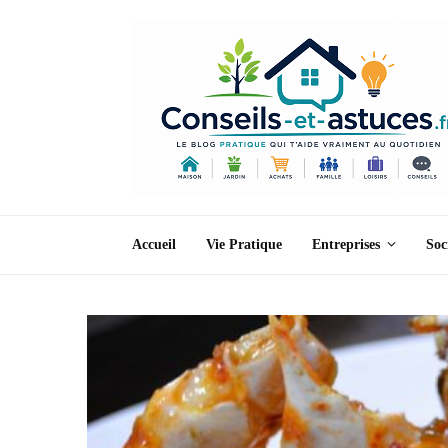
Accueil
Vie Pratique
Entreprises
Soc