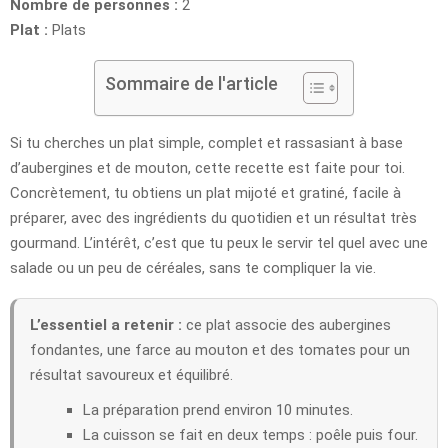
Nombre de personnes :
2
Plat :
Plats
Sommaire de l'article
Si tu cherches un plat simple, complet et rassasiant à base
d’aubergines et de mouton, cette recette est faite pour toi.
Concrètement, tu obtiens un plat mijoté et gratiné, facile à
préparer, avec des ingrédients du quotidien et un résultat très
gourmand. L’intérêt, c’est que tu peux le servir tel quel avec une
salade ou un peu de céréales, sans te compliquer la vie.
L’essentiel a retenir :
ce plat associe des aubergines
fondantes, une farce au mouton et des tomates pour un
résultat savoureux et équilibré.
La préparation prend environ 10 minutes.
La cuisson se fait en deux temps : poêle puis four.