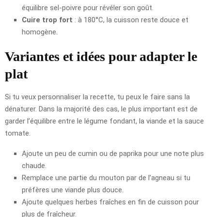
équilibre sel-poivre pour révéler son goût.
Cuire trop fort
: à 180°C, la cuisson reste douce et
homogène.
Variantes et idées pour adapter le
plat
Si tu veux personnaliser la recette, tu peux le faire sans la
dénaturer. Dans la majorité des cas, le plus important est de
garder l’équilibre entre le légume fondant, la viande et la sauce
tomate.
Ajoute un peu de cumin ou de paprika pour une note plus
chaude.
Remplace une partie du mouton par de l’agneau si tu
préfères une viande plus douce.
Ajoute quelques herbes fraîches en fin de cuisson pour
plus de fraîcheur.