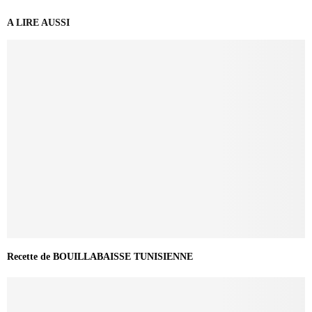
A LIRE AUSSI
Recette de BOUILLABAISSE TUNISIENNE