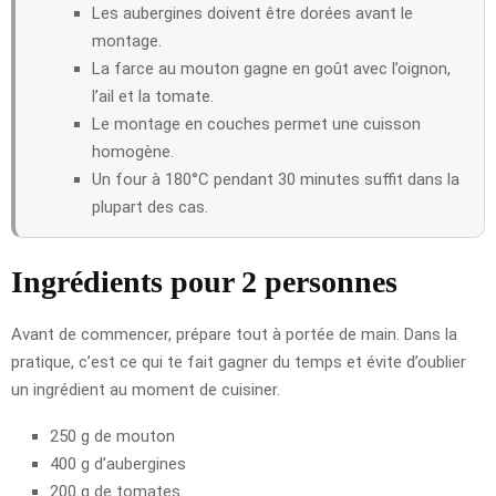
Les aubergines doivent être dorées avant le
montage.
La farce au mouton gagne en goût avec l’oignon,
l’ail et la tomate.
Le montage en couches permet une cuisson
homogène.
Un four à 180°C pendant 30 minutes suffit dans la
plupart des cas.
Ingrédients pour 2 personnes
Avant de commencer, prépare tout à portée de main. Dans la
pratique, c’est ce qui te fait gagner du temps et évite d’oublier
un ingrédient au moment de cuisiner.
250 g de mouton
400 g d’aubergines
200 g de tomates