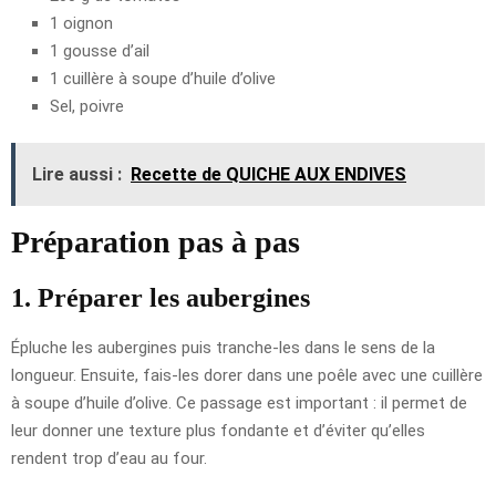
1 oignon
1 gousse d’ail
1 cuillère à soupe d’huile d’olive
Sel, poivre
Lire aussi :
Recette de QUICHE AUX ENDIVES
Préparation pas à pas
1. Préparer les aubergines
Épluche les aubergines puis tranche-les dans le sens de la
longueur. Ensuite, fais-les dorer dans une poêle avec une cuillère
à soupe d’huile d’olive. Ce passage est important : il permet de
leur donner une texture plus fondante et d’éviter qu’elles
rendent trop d’eau au four.