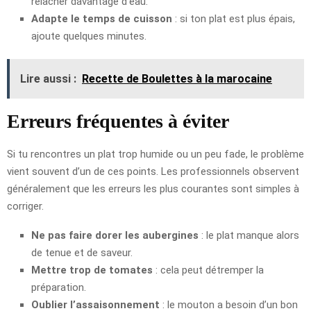
relâcher davantage d’eau.
Adapte le temps de cuisson
: si ton plat est plus épais,
ajoute quelques minutes.
Lire aussi :
Recette de Boulettes à la marocaine
Erreurs fréquentes à éviter
Si tu rencontres un plat trop humide ou un peu fade, le problème
vient souvent d’un de ces points. Les professionnels observent
généralement que les erreurs les plus courantes sont simples à
corriger.
Ne pas faire dorer les aubergines
: le plat manque alors
de tenue et de saveur.
Mettre trop de tomates
: cela peut détremper la
préparation.
Oublier l’assaisonnement
: le mouton a besoin d’un bon