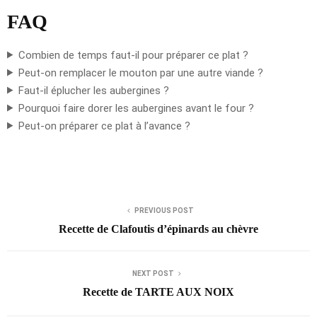
FAQ
Combien de temps faut-il pour préparer ce plat ?
Peut-on remplacer le mouton par une autre viande ?
Faut-il éplucher les aubergines ?
Pourquoi faire dorer les aubergines avant le four ?
Peut-on préparer ce plat à l’avance ?
PREVIOUS POST
Recette de Clafoutis d’épinards au chèvre
NEXT POST
Recette de TARTE AUX NOIX