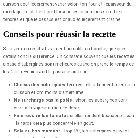
cuisson peut légèrement varier selon ton four et l’épaisseur du
montage. Le plat est prêt lorsque les aubergines sont bien
tendres et que le dessus est chaud et légèrement gratiné.
Conseils pour réussir la recette
Si tu veux un résultat vraiment agréable en bouche, quelques
détails font la différence. On constate souvent que les recettes
à base d’aubergines sont meilleures quand on prend le temps de
les faire revenir avant le passage au four.
Choisis des aubergines fermes
: elles tiennent mieux à la
cuisson et ont moins d’amertume.
Ne surcharge pas la poêle
: sinon les aubergines vont
cuire à la vapeur au lieu de dorer.
Fais réduire les tomates
si elles rendent beaucoup d’eau
: la farce sera plus concentrée en goût.
Sale au bon moment
: trop tôt, les aubergines peuvent