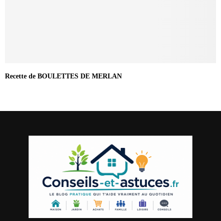
Recette de BOULETTES DE MERLAN