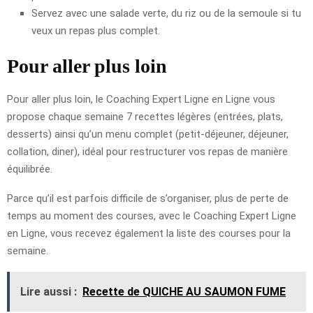
Servez avec une salade verte, du riz ou de la semoule si tu
veux un repas plus complet.
Pour aller plus loin
Pour aller plus loin, le Coaching Expert Ligne en Ligne vous
propose chaque semaine 7 recettes légères (entrées, plats,
desserts) ainsi qu’un menu complet (petit-déjeuner, déjeuner,
collation, diner), idéal pour restructurer vos repas de manière
équilibrée.
Parce qu’il est parfois difficile de s’organiser, plus de perte de
temps au moment des courses, avec le Coaching Expert Ligne
en Ligne, vous recevez également la liste des courses pour la
semaine.
Lire aussi :
Recette de QUICHE AU SAUMON FUME