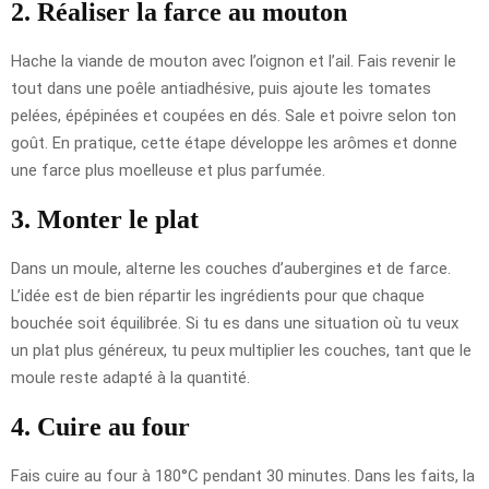
2. Réaliser la farce au mouton
Hache la viande de mouton avec l’oignon et l’ail. Fais revenir le
tout dans une poêle antiadhésive, puis ajoute les tomates
pelées, épépinées et coupées en dés. Sale et poivre selon ton
goût. En pratique, cette étape développe les arômes et donne
une farce plus moelleuse et plus parfumée.
3. Monter le plat
Dans un moule, alterne les couches d’aubergines et de farce.
L’idée est de bien répartir les ingrédients pour que chaque
bouchée soit équilibrée. Si tu es dans une situation où tu veux
un plat plus généreux, tu peux multiplier les couches, tant que le
moule reste adapté à la quantité.
4. Cuire au four
Fais cuire au four à 180°C pendant 30 minutes. Dans les faits, la