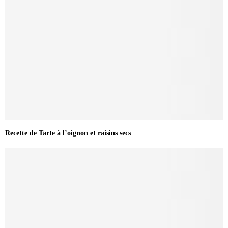
Recette de Tarte à l’oignon et raisins secs