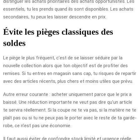
distinguer les achats prioritaires des achats opportunistes. Les
essentiels, tu les prends quand ils sont disponibles. Les achats
secondaires, tu peux les laisser descendre en prix.
Évite les pièges classiques des
soldes
Le piège le plus fréquent, c’est de se laisser séduire par la
nouvelle collection alors que ton objectif est de profiter des
remises. Si tu entres en magasin sans cap, tu risques de repartir
avec des articles récents, plus chers et moins utiles que prévu.
Autre erreur courante : acheter uniquement parce que le prix a
baissé. Une réduction importante ne veut pas dire qu’un article
te servira réellement. Si la coupe ne te va pas, si la matière ne te
plaît pas ou si tu ne peux pas le porter avec le reste de ta garde-
robe, ce n’est pas une économie.
Il faut aussi éviter de confondre stock limité et urgence réelle.