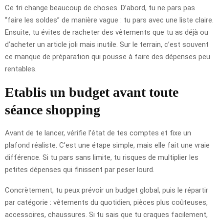
Ce tri change beaucoup de choses. D’abord, tu ne pars pas
“faire les soldes” de manière vague : tu pars avec une liste claire.
Ensuite, tu évites de racheter des vêtements que tu as déjà ou
d’acheter un article joli mais inutile. Sur le terrain, c’est souvent
ce manque de préparation qui pousse à faire des dépenses peu
rentables.
Etablis un budget avant toute
séance shopping
Avant de te lancer, vérifie l’état de tes comptes et fixe un
plafond réaliste. C’est une étape simple, mais elle fait une vraie
différence. Si tu pars sans limite, tu risques de multiplier les
petites dépenses qui finissent par peser lourd.
Concrètement, tu peux prévoir un budget global, puis le répartir
par catégorie : vêtements du quotidien, pièces plus coûteuses,
accessoires, chaussures. Si tu sais que tu craques facilement,