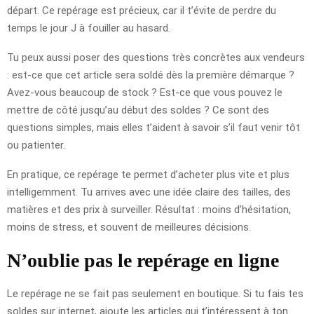
départ. Ce repérage est précieux, car il t’évite de perdre du
temps le jour J à fouiller au hasard.
Tu peux aussi poser des questions très concrètes aux vendeurs
: est-ce que cet article sera soldé dès la première démarque ?
Avez-vous beaucoup de stock ? Est-ce que vous pouvez le
mettre de côté jusqu’au début des soldes ? Ce sont des
questions simples, mais elles t’aident à savoir s’il faut venir tôt
ou patienter.
En pratique, ce repérage te permet d’acheter plus vite et plus
intelligemment. Tu arrives avec une idée claire des tailles, des
matières et des prix à surveiller. Résultat : moins d’hésitation,
moins de stress, et souvent de meilleures décisions.
N’oublie pas le repérage en ligne
Le repérage ne se fait pas seulement en boutique. Si tu fais tes
soldes sur internet, ajoute les articles qui t’intéressent à ton