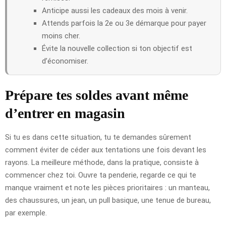
Anticipe aussi les cadeaux des mois à venir.
Attends parfois la 2e ou 3e démarque pour payer
moins cher.
Évite la nouvelle collection si ton objectif est
d’économiser.
Prépare tes soldes avant même
d’entrer en magasin
Si tu es dans cette situation, tu te demandes sûrement
comment éviter de céder aux tentations une fois devant les
rayons. La meilleure méthode, dans la pratique, consiste à
commencer chez toi. Ouvre ta penderie, regarde ce qui te
manque vraiment et note les pièces prioritaires : un manteau,
des chaussures, un jean, un pull basique, une tenue de bureau,
par exemple.