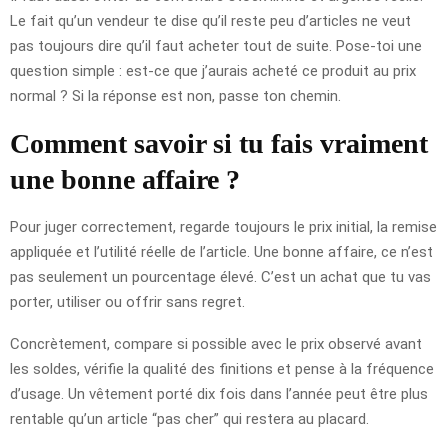
Le fait qu’un vendeur te dise qu’il reste peu d’articles ne veut
pas toujours dire qu’il faut acheter tout de suite. Pose-toi une
question simple : est-ce que j’aurais acheté ce produit au prix
normal ? Si la réponse est non, passe ton chemin.
Comment savoir si tu fais vraiment
une bonne affaire ?
Pour juger correctement, regarde toujours le prix initial, la remise
appliquée et l’utilité réelle de l’article. Une bonne affaire, ce n’est
pas seulement un pourcentage élevé. C’est un achat que tu vas
porter, utiliser ou offrir sans regret.
Concrètement, compare si possible avec le prix observé avant
les soldes, vérifie la qualité des finitions et pense à la fréquence
d’usage. Un vêtement porté dix fois dans l’année peut être plus
rentable qu’un article “pas cher” qui restera au placard.