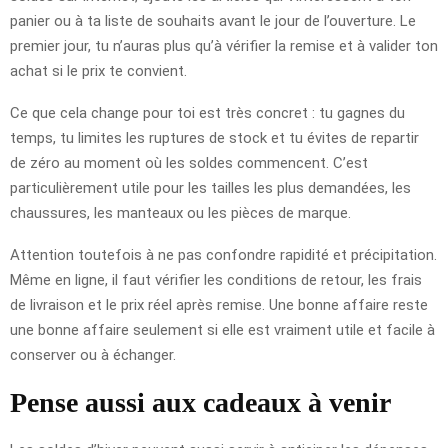
panier ou à ta liste de souhaits avant le jour de l’ouverture. Le
premier jour, tu n’auras plus qu’à vérifier la remise et à valider ton
achat si le prix te convient.
Ce que cela change pour toi est très concret : tu gagnes du
temps, tu limites les ruptures de stock et tu évites de repartir
de zéro au moment où les soldes commencent. C’est
particulièrement utile pour les tailles les plus demandées, les
chaussures, les manteaux ou les pièces de marque.
Attention toutefois à ne pas confondre rapidité et précipitation.
Même en ligne, il faut vérifier les conditions de retour, les frais
de livraison et le prix réel après remise. Une bonne affaire reste
une bonne affaire seulement si elle est vraiment utile et facile à
conserver ou à échanger.
Pense aussi aux cadeaux à venir