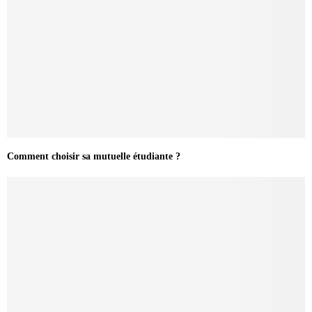
Comment choisir sa mutuelle étudiante ?