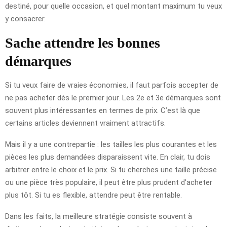
destiné, pour quelle occasion, et quel montant maximum tu veux
y consacrer.
Sache attendre les bonnes
démarques
Si tu veux faire de vraies économies, il faut parfois accepter de
ne pas acheter dès le premier jour. Les 2e et 3e démarques sont
souvent plus intéressantes en termes de prix. C’est là que
certains articles deviennent vraiment attractifs.
Mais il y a une contrepartie : les tailles les plus courantes et les
pièces les plus demandées disparaissent vite. En clair, tu dois
arbitrer entre le choix et le prix. Si tu cherches une taille précise
ou une pièce très populaire, il peut être plus prudent d’acheter
plus tôt. Si tu es flexible, attendre peut être rentable.
Dans les faits, la meilleure stratégie consiste souvent à