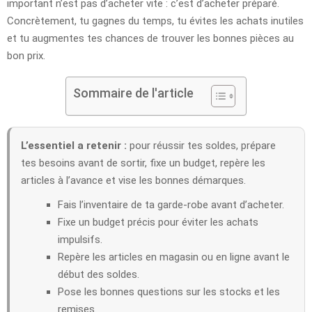
important n’est pas d’acheter vite : c’est d’acheter préparé.
Concrètement, tu gagnes du temps, tu évites les achats inutiles
et tu augmentes tes chances de trouver les bonnes pièces au
bon prix.
Sommaire de l'article
L’essentiel a retenir :
pour réussir tes soldes, prépare
tes besoins avant de sortir, fixe un budget, repère les
articles à l’avance et vise les bonnes démarques.
Fais l’inventaire de ta garde-robe avant d’acheter.
Fixe un budget précis pour éviter les achats
impulsifs.
Repère les articles en magasin ou en ligne avant le
début des soldes.
Pose les bonnes questions sur les stocks et les
remises.