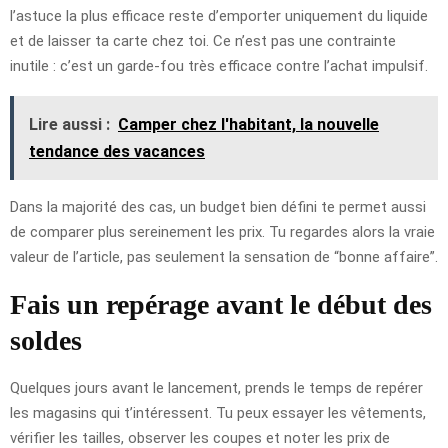
l’astuce la plus efficace reste d’emporter uniquement du liquide
et de laisser ta carte chez toi. Ce n’est pas une contrainte
inutile : c’est un garde-fou très efficace contre l’achat impulsif.
Lire aussi :
Camper chez l'habitant, la nouvelle
tendance des vacances
Dans la majorité des cas, un budget bien défini te permet aussi
de comparer plus sereinement les prix. Tu regardes alors la vraie
valeur de l’article, pas seulement la sensation de “bonne affaire”.
Fais un repérage avant le début des
soldes
Quelques jours avant le lancement, prends le temps de repérer
les magasins qui t’intéressent. Tu peux essayer les vêtements,
vérifier les tailles, observer les coupes et noter les prix de