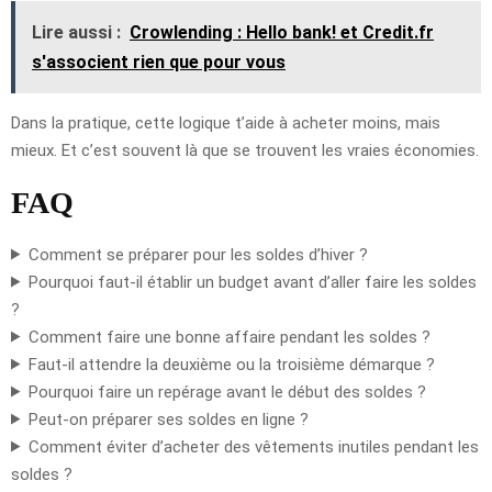
Lire aussi :
Crowlending : Hello bank! et Credit.fr
s'associent rien que pour vous
Dans la pratique, cette logique t’aide à acheter moins, mais
mieux. Et c’est souvent là que se trouvent les vraies économies.
FAQ
Comment se préparer pour les soldes d’hiver ?
Pourquoi faut-il établir un budget avant d’aller faire les soldes
?
Comment faire une bonne affaire pendant les soldes ?
Faut-il attendre la deuxième ou la troisième démarque ?
Pourquoi faire un repérage avant le début des soldes ?
Peut-on préparer ses soldes en ligne ?
Comment éviter d’acheter des vêtements inutiles pendant les
soldes ?