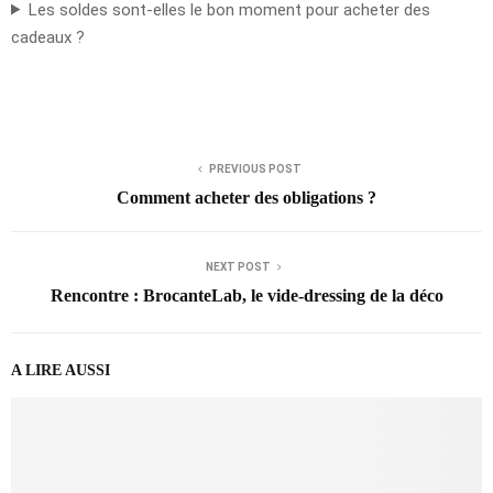
Les soldes sont-elles le bon moment pour acheter des
cadeaux ?
PREVIOUS POST
Comment acheter des obligations ?
NEXT POST
Rencontre : BrocanteLab, le vide-dressing de la déco
A LIRE AUSSI