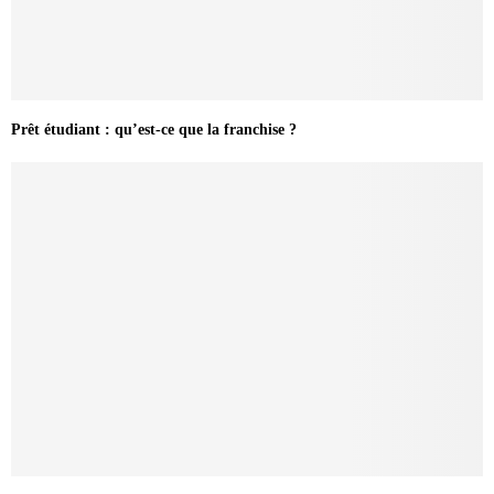
Prêt étudiant : qu’est-ce que la franchise ?