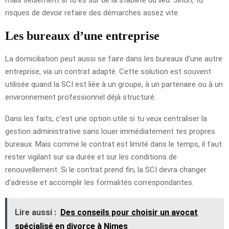
risques de devoir refaire des démarches assez vite.
Les bureaux d’une entreprise
La domiciliation peut aussi se faire dans les bureaux d’une autre
entreprise, via un contrat adapté. Cette solution est souvent
utilisée quand la SCI est liée à un groupe, à un partenaire ou à un
environnement professionnel déjà structuré.
Dans les faits, c’est une option utile si tu veux centraliser la
gestion administrative sans louer immédiatement tes propres
bureaux. Mais comme le contrat est limité dans le temps, il faut
rester vigilant sur sa durée et sur les conditions de
renouvellement. Si le contrat prend fin, la SCI devra changer
d’adresse et accomplir les formalités correspondantes.
Lire aussi :
Des conseils pour choisir un avocat
spécialisé en divorce à Nimes