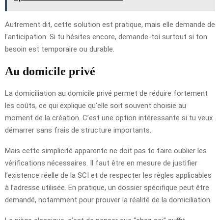
Autrement dit, cette solution est pratique, mais elle demande de
l’anticipation. Si tu hésites encore, demande-toi surtout si ton
besoin est temporaire ou durable.
Au domicile privé
La domiciliation au domicile privé permet de réduire fortement
les coûts, ce qui explique qu’elle soit souvent choisie au
moment de la création. C’est une option intéressante si tu veux
démarrer sans frais de structure importants.
Mais cette simplicité apparente ne doit pas te faire oublier les
vérifications nécessaires. Il faut être en mesure de justifier
l’existence réelle de la SCI et de respecter les règles applicables
à l’adresse utilisée. En pratique, un dossier spécifique peut être
demandé, notamment pour prouver la réalité de la domiciliation.