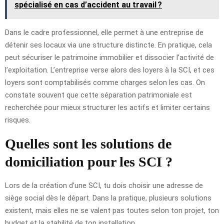
spécialisé en cas d’accident au travail ?
Dans le cadre professionnel, elle permet à une entreprise de
détenir ses locaux via une structure distincte. En pratique, cela
peut sécuriser le patrimoine immobilier et dissocier l’activité de
l’exploitation. L’entreprise verse alors des loyers à la SCI, et ces
loyers sont comptabilisés comme charges selon les cas. On
constate souvent que cette séparation patrimoniale est
recherchée pour mieux structurer les actifs et limiter certains
risques.
Quelles sont les solutions de
domiciliation pour les SCI ?
Lors de la création d’une SCI, tu dois choisir une adresse de
siège social dès le départ. Dans la pratique, plusieurs solutions
existent, mais elles ne se valent pas toutes selon ton projet, ton
budget et la stabilité de ton installation.