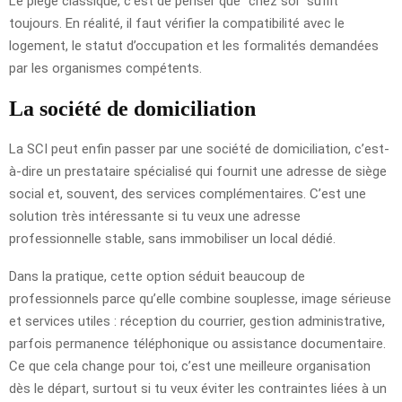
Le piège classique, c’est de penser que “chez soi” suffit
toujours. En réalité, il faut vérifier la compatibilité avec le
logement, le statut d’occupation et les formalités demandées
par les organismes compétents.
La société de domiciliation
La SCI peut enfin passer par une société de domiciliation, c’est-
à-dire un prestataire spécialisé qui fournit une adresse de siège
social et, souvent, des services complémentaires. C’est une
solution très intéressante si tu veux une adresse
professionnelle stable, sans immobiliser un local dédié.
Dans la pratique, cette option séduit beaucoup de
professionnels parce qu’elle combine souplesse, image sérieuse
et services utiles : réception du courrier, gestion administrative,
parfois permanence téléphonique ou assistance documentaire.
Ce que cela change pour toi, c’est une meilleure organisation
dès le départ, surtout si tu veux éviter les contraintes liées à un