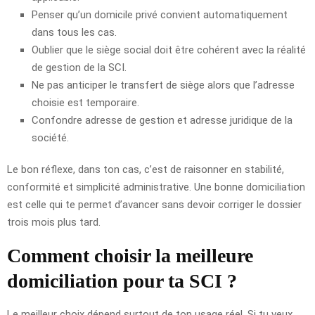
Penser qu’un domicile privé convient automatiquement
dans tous les cas.
Oublier que le siège social doit être cohérent avec la réalité
de gestion de la SCI.
Ne pas anticiper le transfert de siège alors que l’adresse
choisie est temporaire.
Confondre adresse de gestion et adresse juridique de la
société.
Le bon réflexe, dans ton cas, c’est de raisonner en stabilité,
conformité et simplicité administrative. Une bonne domiciliation
est celle qui te permet d’avancer sans devoir corriger le dossier
trois mois plus tard.
Comment choisir la meilleure
domiciliation pour ta SCI ?
Le meilleur choix dépend surtout de ton usage réel. Si tu veux