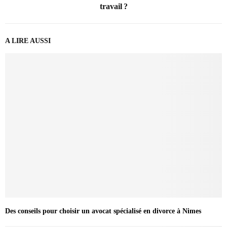
travail ?
A LIRE AUSSI
Des conseils pour choisir un avocat spécialisé en divorce à Nimes