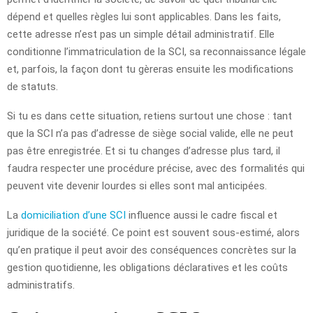
dépend et quelles règles lui sont applicables. Dans les faits,
cette adresse n’est pas un simple détail administratif. Elle
conditionne l’immatriculation de la SCI, sa reconnaissance légale
et, parfois, la façon dont tu gèreras ensuite les modifications
de statuts.
Si tu es dans cette situation, retiens surtout une chose : tant
que la SCI n’a pas d’adresse de siège social valide, elle ne peut
pas être enregistrée. Et si tu changes d’adresse plus tard, il
faudra respecter une procédure précise, avec des formalités qui
peuvent vite devenir lourdes si elles sont mal anticipées.
La
domiciliation d’une SCI
influence aussi le cadre fiscal et
juridique de la société. Ce point est souvent sous-estimé, alors
qu’en pratique il peut avoir des conséquences concrètes sur la
gestion quotidienne, les obligations déclaratives et les coûts
administratifs.