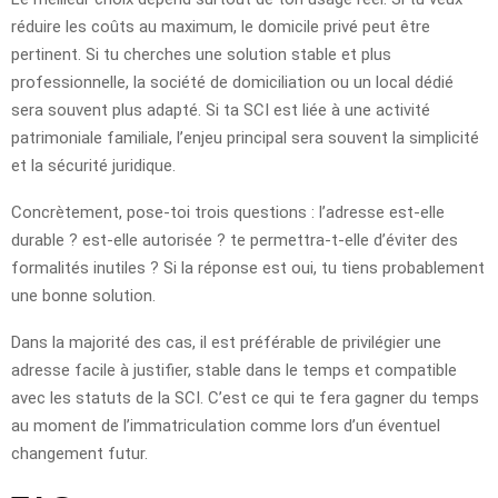
réduire les coûts au maximum, le domicile privé peut être
pertinent. Si tu cherches une solution stable et plus
professionnelle, la société de domiciliation ou un local dédié
sera souvent plus adapté. Si ta SCI est liée à une activité
patrimoniale familiale, l’enjeu principal sera souvent la simplicité
et la sécurité juridique.
Concrètement, pose-toi trois questions : l’adresse est-elle
durable ? est-elle autorisée ? te permettra-t-elle d’éviter des
formalités inutiles ? Si la réponse est oui, tu tiens probablement
une bonne solution.
Dans la majorité des cas, il est préférable de privilégier une
adresse facile à justifier, stable dans le temps et compatible
avec les statuts de la SCI. C’est ce qui te fera gagner du temps
au moment de l’immatriculation comme lors d’un éventuel
changement futur.