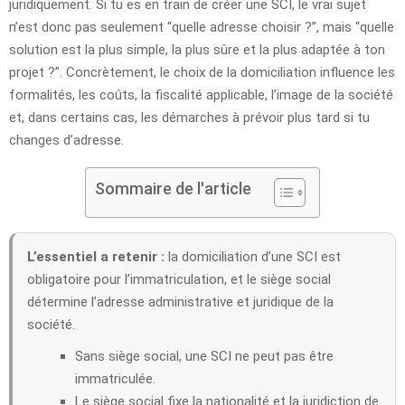
juridiquement. Si tu es en train de créer une SCI, le vrai sujet
n’est donc pas seulement “quelle adresse choisir ?”, mais “quelle
solution est la plus simple, la plus sûre et la plus adaptée à ton
projet ?”. Concrètement, le choix de la domiciliation influence les
formalités, les coûts, la fiscalité applicable, l’image de la société
et, dans certains cas, les démarches à prévoir plus tard si tu
changes d’adresse.
Sommaire de l'article
L’essentiel a retenir :
la domiciliation d’une SCI est
obligatoire pour l’immatriculation, et le siège social
détermine l’adresse administrative et juridique de la
société.
Sans siège social, une SCI ne peut pas être
immatriculée.
Le siège social fixe la nationalité et la juridiction de