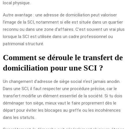
local physique.
Autre avantage : une adresse de domiciliation peut valoriser
l’image de la SCI, notamment si elle est située dans un quartier
reconnu ou dans une zone d’affaires. C’est souvent un vrai plus
lorsque la SCI est utilisée dans un cadre professionnel ou
patrimonial structuré.
Comment se déroule le transfert de
domiciliation pour une SCI ?
Un changement d’adresse de siège social n’est jamais anodin.
Dans une SCI, il faut respecter une procédure précise, car le
transfert modifie un élément essentiel de la société. Si tu dois
déménager ton siège, mieux vaut le faire proprement dès le
départ pour éviter les blocages au greffe ou les incohérences
dans les statuts.