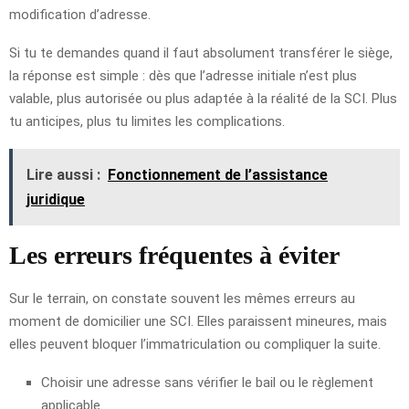
modification d’adresse.
Si tu te demandes quand il faut absolument transférer le siège,
la réponse est simple : dès que l’adresse initiale n’est plus
valable, plus autorisée ou plus adaptée à la réalité de la SCI. Plus
tu anticipes, plus tu limites les complications.
Lire aussi :
Fonctionnement de l’assistance
juridique
Les erreurs fréquentes à éviter
Sur le terrain, on constate souvent les mêmes erreurs au
moment de domicilier une SCI. Elles paraissent mineures, mais
elles peuvent bloquer l’immatriculation ou compliquer la suite.
Choisir une adresse sans vérifier le bail ou le règlement
applicable.