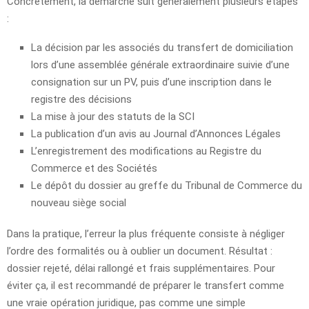
Concrètement, la démarche suit généralement plusieurs étapes
:
La décision par les associés du transfert de domiciliation
lors d’une assemblée générale extraordinaire suivie d’une
consignation sur un PV, puis d’une inscription dans le
registre des décisions
La mise à jour des statuts de la SCI
La publication d’un avis au Journal d’Annonces Légales
L’enregistrement des modifications au Registre du
Commerce et des Sociétés
Le dépôt du dossier au greffe du Tribunal de Commerce du
nouveau siège social
Dans la pratique, l’erreur la plus fréquente consiste à négliger
l’ordre des formalités ou à oublier un document. Résultat :
dossier rejeté, délai rallongé et frais supplémentaires. Pour
éviter ça, il est recommandé de préparer le transfert comme
une vraie opération juridique, pas comme une simple