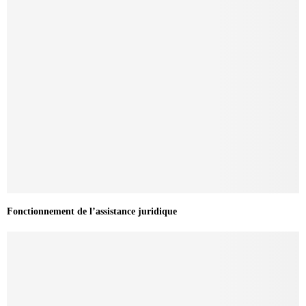
Fonctionnement de l’assistance juridique