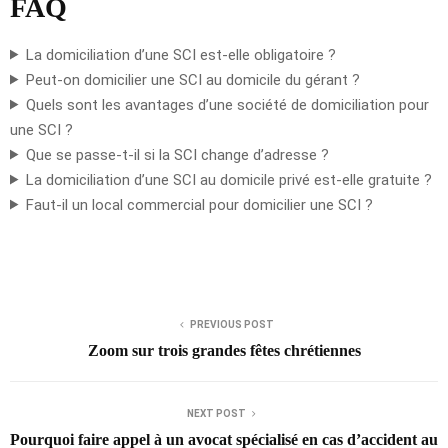
FAQ
La domiciliation d’une SCI est-elle obligatoire ?
Peut-on domicilier une SCI au domicile du gérant ?
Quels sont les avantages d’une société de domiciliation pour
une SCI ?
Que se passe-t-il si la SCI change d’adresse ?
La domiciliation d’une SCI au domicile privé est-elle gratuite ?
Faut-il un local commercial pour domicilier une SCI ?
PREVIOUS POST
Zoom sur trois grandes fêtes chrétiennes
NEXT POST
Pourquoi faire appel à un avocat spécialisé en cas d’accident au