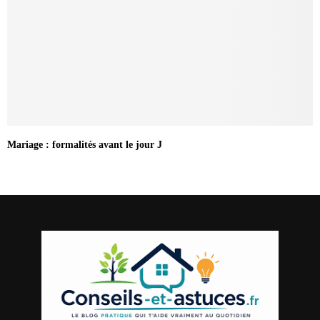
Mariage : formalités avant le jour J