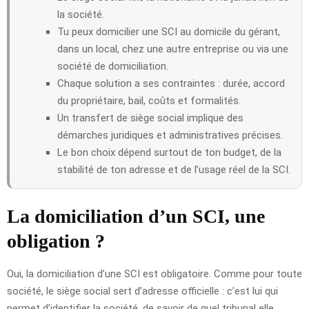
la société.
Tu peux domicilier une SCI au domicile du gérant,
dans un local, chez une autre entreprise ou via une
société de domiciliation.
Chaque solution a ses contraintes : durée, accord
du propriétaire, bail, coûts et formalités.
Un transfert de siège social implique des
démarches juridiques et administratives précises.
Le bon choix dépend surtout de ton budget, de la
stabilité de ton adresse et de l’usage réel de la SCI.
La domiciliation d’un SCI, une
obligation ?
Oui, la domiciliation d’une SCI est obligatoire. Comme pour toute
société, le siège social sert d’adresse officielle : c’est lui qui
permet d’identifier la société, de savoir de quel tribunal elle