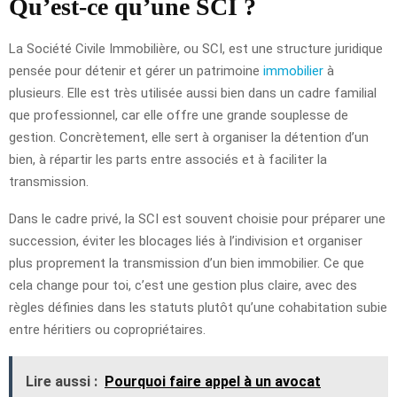
Qu’est-ce qu’une SCI ?
La Société Civile Immobilière, ou SCI, est une structure juridique
pensée pour détenir et gérer un patrimoine
immobilier
à
plusieurs. Elle est très utilisée aussi bien dans un cadre familial
que professionnel, car elle offre une grande souplesse de
gestion. Concrètement, elle sert à organiser la détention d’un
bien, à répartir les parts entre associés et à faciliter la
transmission.
Dans le cadre privé, la SCI est souvent choisie pour préparer une
succession, éviter les blocages liés à l’indivision et organiser
plus proprement la transmission d’un bien immobilier. Ce que
cela change pour toi, c’est une gestion plus claire, avec des
règles définies dans les statuts plutôt qu’une cohabitation subie
entre héritiers ou copropriétaires.
Lire aussi :
Pourquoi faire appel à un avocat