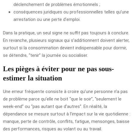
déclenchement de problèmes émotionnels ;
conséquences juridiques ou professionnelles telles qu’une
arrestation ou une perte d’emploi.
Dans la pratique, un seul signe ne suffit pas toujours à conclure.
En revanche, plusieurs signaux qui s’additionnent doivent alerter,
surtout si la consommation devient indispensable pour dormir,
se détendre, “tenir” la journée ou socialiser.
Les pièges à éviter pour ne pas sous-
estimer la situation
Une erreur fréquente consiste à croire qu’une personne n’a pas
de problème parce qu’elle ne boit “que le soir”, “seulement le
week-end” ou “pas autant que d’autres”. En réalité, la
dépendance se mesure surtout à l’impact sur la vie quotidienne :
manque, perte de contrôle, conflits, fatigue, mensonges, baisse
des performances, risques au volant ou au travail.