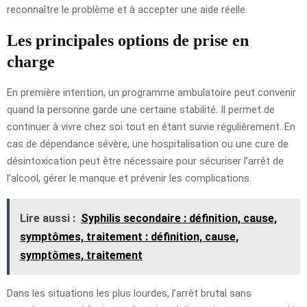
reconnaître le problème et à accepter une aide réelle.
Les principales options de prise en
charge
En première intention, un programme ambulatoire peut convenir
quand la personne garde une certaine stabilité. Il permet de
continuer à vivre chez soi tout en étant suivie régulièrement. En
cas de dépendance sévère, une hospitalisation ou une cure de
désintoxication peut être nécessaire pour sécuriser l’arrêt de
l’alcool, gérer le manque et prévenir les complications.
Lire aussi :
Syphilis secondaire : définition, cause,
symptômes, traitement : définition, cause,
symptômes, traitement
Dans les situations les plus lourdes, l’arrêt brutal sans