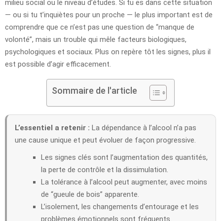
milieu social ou le niveau d’études. Si tu es dans cette situation
— ou si tu t’inquiètes pour un proche — le plus important est de
comprendre que ce n’est pas une question de “manque de
volonté”, mais un trouble qui mêle facteurs biologiques,
psychologiques et sociaux. Plus on repère tôt les signes, plus il
est possible d’agir efficacement.
Sommaire de l'article
L’essentiel a retenir :
La dépendance à l’alcool n’a pas
une cause unique et peut évoluer de façon progressive.
Les signes clés sont l’augmentation des quantités,
la perte de contrôle et la dissimulation.
La tolérance à l’alcool peut augmenter, avec moins
de “gueule de bois” apparente.
L’isolement, les changements d’entourage et les
problèmes émotionnels sont fréquents.