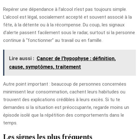
Repérer une dépendance à l’alcool n’est pas toujours simple.
L’alcool est légal, socialement accepté et souvent associé à la
fête, à la détente ou à la récompense. Du coup, les signaux
d’alerte passent facilement sous le radar, surtout si la personne
continue à “fonctionner” au travail ou en famille.
Lire aussi :
Cancer de l'hypophyse : définition,
cause, symptômes, traitement
Autre point important : beaucoup de personnes concernées
minimisent leur consommation, cachent leurs habitudes ou
trouvent des explications crédibles à leurs excès. Si tu te
demandes si la situation est préoccupante, regarde moins un
épisode isolé que la répétition des comportements dans le
temps.
Les signes les plus fréquents