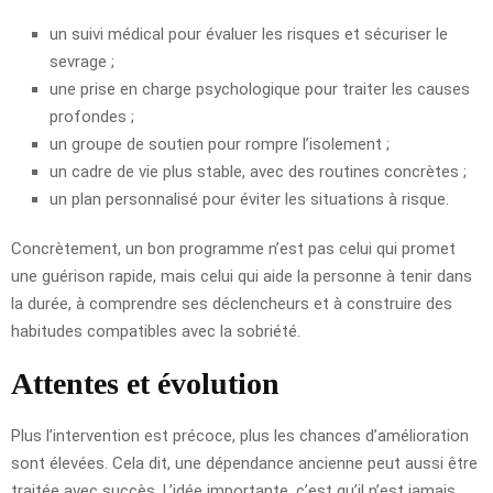
un suivi médical pour évaluer les risques et sécuriser le
sevrage ;
une prise en charge psychologique pour traiter les causes
profondes ;
un groupe de soutien pour rompre l’isolement ;
un cadre de vie plus stable, avec des routines concrètes ;
un plan personnalisé pour éviter les situations à risque.
Concrètement, un bon programme n’est pas celui qui promet
une guérison rapide, mais celui qui aide la personne à tenir dans
la durée, à comprendre ses déclencheurs et à construire des
habitudes compatibles avec la sobriété.
Attentes et évolution
Plus l’intervention est précoce, plus les chances d’amélioration
sont élevées. Cela dit, une dépendance ancienne peut aussi être
traitée avec succès. L’idée importante, c’est qu’il n’est jamais