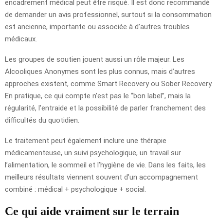
encadrement médical peut être risqué. Il est donc recommandé
de demander un avis professionnel, surtout si la consommation
est ancienne, importante ou associée à d’autres troubles
médicaux.
Les groupes de soutien jouent aussi un rôle majeur. Les
Alcooliques Anonymes sont les plus connus, mais d’autres
approches existent, comme Smart Recovery ou Sober Recovery.
En pratique, ce qui compte n’est pas le “bon label”, mais la
régularité, l’entraide et la possibilité de parler franchement des
difficultés du quotidien.
Le traitement peut également inclure une thérapie
médicamenteuse, un suivi psychologique, un travail sur
l’alimentation, le sommeil et l’hygiène de vie. Dans les faits, les
meilleurs résultats viennent souvent d’un accompagnement
combiné : médical + psychologique + social.
Ce qui aide vraiment sur le terrain