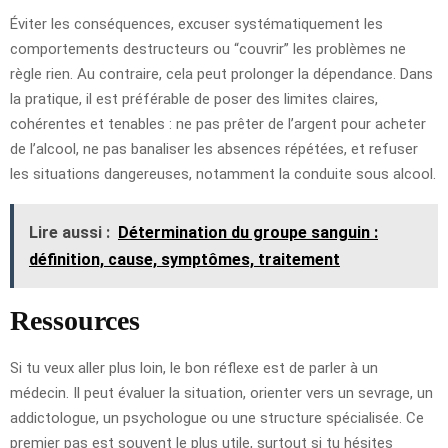
Éviter les conséquences, excuser systématiquement les
comportements destructeurs ou “couvrir” les problèmes ne
règle rien. Au contraire, cela peut prolonger la dépendance. Dans
la pratique, il est préférable de poser des limites claires,
cohérentes et tenables : ne pas prêter de l’argent pour acheter
de l’alcool, ne pas banaliser les absences répétées, et refuser
les situations dangereuses, notamment la conduite sous alcool.
Lire aussi :
Détermination du groupe sanguin :
définition, cause, symptômes, traitement
Ressources
Si tu veux aller plus loin, le bon réflexe est de parler à un
médecin. Il peut évaluer la situation, orienter vers un sevrage, un
addictologue, un psychologue ou une structure spécialisée. Ce
premier pas est souvent le plus utile, surtout si tu hésites