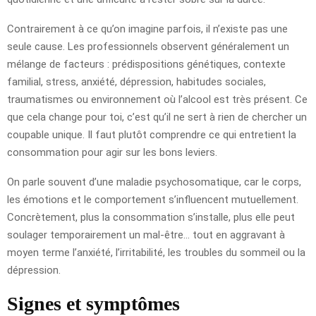
Contrairement à ce qu’on imagine parfois, il n’existe pas une
seule cause. Les professionnels observent généralement un
mélange de facteurs : prédispositions génétiques, contexte
familial, stress, anxiété, dépression, habitudes sociales,
traumatismes ou environnement où l’alcool est très présent. Ce
que cela change pour toi, c’est qu’il ne sert à rien de chercher un
coupable unique. Il faut plutôt comprendre ce qui entretient la
consommation pour agir sur les bons leviers.
On parle souvent d’une maladie psychosomatique, car le corps,
les émotions et le comportement s’influencent mutuellement.
Concrètement, plus la consommation s’installe, plus elle peut
soulager temporairement un mal-être… tout en aggravant à
moyen terme l’anxiété, l’irritabilité, les troubles du sommeil ou la
dépression.
Signes et symptômes