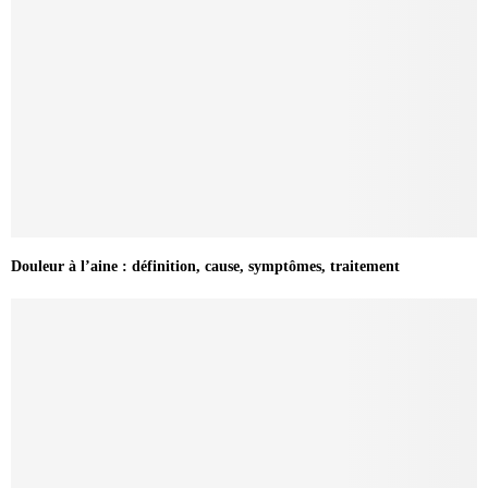
Douleur à l’aine : définition, cause, symptômes, traitement