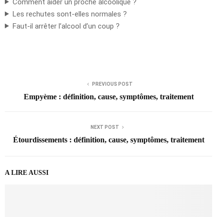
Comment aider un proche alcoolique ?
Les rechutes sont-elles normales ?
Faut-il arrêter l’alcool d’un coup ?
PREVIOUS POST
Empyème : définition, cause, symptômes, traitement
NEXT POST
Étourdissements : définition, cause, symptômes, traitement
A LIRE AUSSI