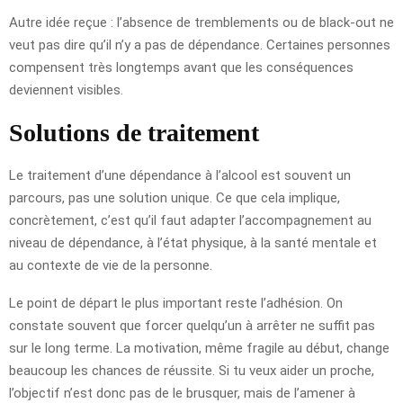
Autre idée reçue : l’absence de tremblements ou de black-out ne
veut pas dire qu’il n’y a pas de dépendance. Certaines personnes
compensent très longtemps avant que les conséquences
deviennent visibles.
Solutions de traitement
Le traitement d’une dépendance à l’alcool est souvent un
parcours, pas une solution unique. Ce que cela implique,
concrètement, c’est qu’il faut adapter l’accompagnement au
niveau de dépendance, à l’état physique, à la santé mentale et
au contexte de vie de la personne.
Le point de départ le plus important reste l’adhésion. On
constate souvent que forcer quelqu’un à arrêter ne suffit pas
sur le long terme. La motivation, même fragile au début, change
beaucoup les chances de réussite. Si tu veux aider un proche,
l’objectif n’est donc pas de le brusquer, mais de l’amener à