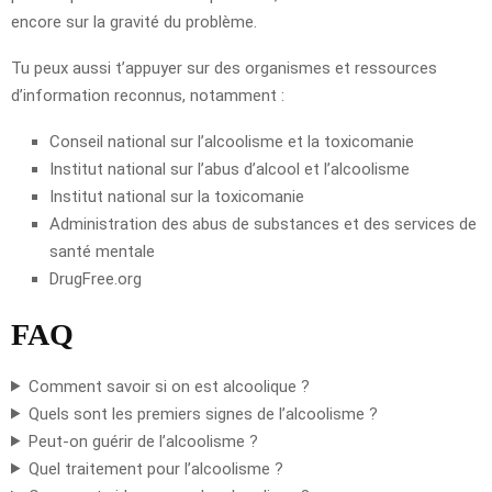
encore sur la gravité du problème.
Tu peux aussi t’appuyer sur des organismes et ressources
d’information reconnus, notamment :
Conseil national sur l’alcoolisme et la toxicomanie
Institut national sur l’abus d’alcool et l’alcoolisme
Institut national sur la toxicomanie
Administration des abus de substances et des services de
santé mentale
DrugFree.org
FAQ
Comment savoir si on est alcoolique ?
Quels sont les premiers signes de l’alcoolisme ?
Peut-on guérir de l’alcoolisme ?
Quel traitement pour l’alcoolisme ?