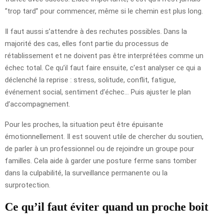
“trop tard” pour commencer, même si le chemin est plus long.
Il faut aussi s’attendre à des rechutes possibles. Dans la
majorité des cas, elles font partie du processus de
rétablissement et ne doivent pas être interprétées comme un
échec total. Ce qu’il faut faire ensuite, c’est analyser ce qui a
déclenché la reprise : stress, solitude, conflit, fatigue,
événement social, sentiment d’échec… Puis ajuster le plan
d’accompagnement.
Pour les proches, la situation peut être épuisante
émotionnellement. Il est souvent utile de chercher du soutien,
de parler à un professionnel ou de rejoindre un groupe pour
familles. Cela aide à garder une posture ferme sans tomber
dans la culpabilité, la surveillance permanente ou la
surprotection.
Ce qu’il faut éviter quand un proche boit