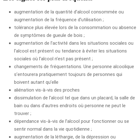
augmentation de la quantité d’alcool consommée ou
augmentation de la fréquence d’utilisation ;
tolérance plus élevée lors de la consommation ou absence
de symptômes de gueule de bois ;
augmentation de l’activité dans les situations sociales ou
l’alcool est présent ou tendance à éviter les situations
sociales où l’alcool n’est pas présent ;
changements de fréquentations. Une personne alcoolique
s’entourera pratiquement toujours de personnes qui
boivent autant qu’elle
aliénation vis-à-vis des proches
dissimulation de l’alcool tel que dans un placard, la salle de
bain ou dans d’autres endroits où personne ne peut le
trouver ;
dépendance vis-à-vis de l’alcool pour fonctionner ou se
sentir normal dans la vie quotidienne ;
augmentation de la léthargie, de la dépression ou