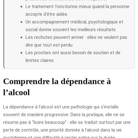
Le traitement fonctionne mieux quand la personne
accepte d’être aidée.
Un accompagnement médical, psychologique et
social donne souvent les meilleurs résultats.
Les rechutes peuvent arriver : elles ne veulent pas
dire que tout est perdu.
Les proches ont aussi besoin de soutien et de
limites claires.
Comprendre la dépendance à
l’alcool
La dépendance à l’alcool est une pathologie qui s’installe
souvent de manière progressive. Dans la pratique, elle ne se
résume pas à “boire beaucoup” : elle se traduit surtout par une
perte de contrôle, une priorité donnée à l’alcool dans la vie
quotidienne et une difficulté à rester sobre sur la durée.