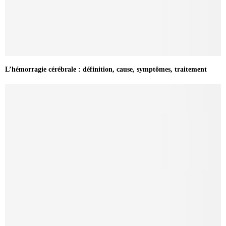
L’hémorragie cérébrale : définition, cause, symptômes, traitement