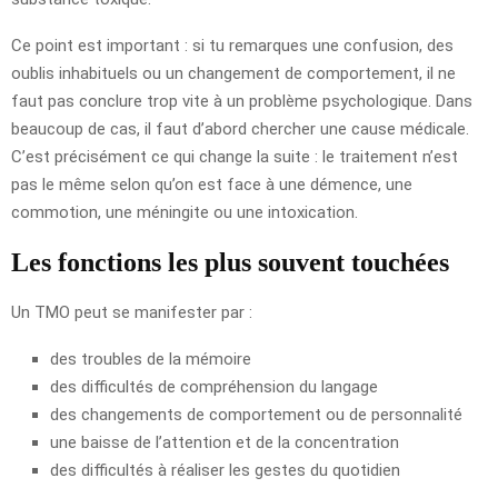
Ce point est important : si tu remarques une confusion, des
oublis inhabituels ou un changement de comportement, il ne
faut pas conclure trop vite à un problème psychologique. Dans
beaucoup de cas, il faut d’abord chercher une cause médicale.
C’est précisément ce qui change la suite : le traitement n’est
pas le même selon qu’on est face à une démence, une
commotion, une méningite ou une intoxication.
Les fonctions les plus souvent touchées
Un TMO peut se manifester par :
des troubles de la mémoire
des difficultés de compréhension du langage
des changements de comportement ou de personnalité
une baisse de l’attention et de la concentration
des difficultés à réaliser les gestes du quotidien