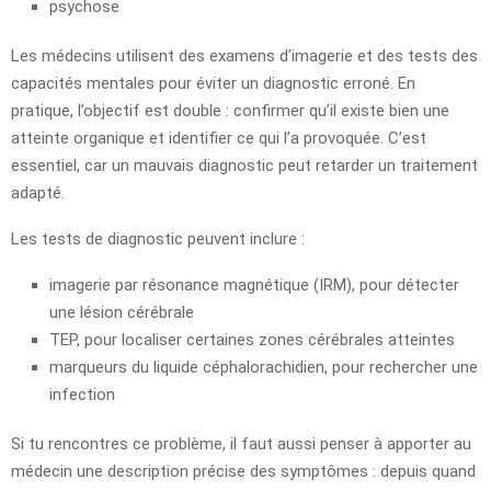
psychose
Les médecins utilisent des examens d’imagerie et des tests des
capacités mentales pour éviter un diagnostic erroné. En
pratique, l’objectif est double : confirmer qu’il existe bien une
atteinte organique et identifier ce qui l’a provoquée. C’est
essentiel, car un mauvais diagnostic peut retarder un traitement
adapté.
Les tests de diagnostic peuvent inclure :
imagerie par résonance magnétique (IRM), pour détecter
une lésion cérébrale
TEP, pour localiser certaines zones cérébrales atteintes
marqueurs du liquide céphalorachidien, pour rechercher une
infection
Si tu rencontres ce problème, il faut aussi penser à apporter au
médecin une description précise des symptômes : depuis quand