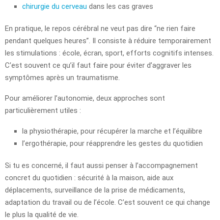
chirurgie du cerveau
dans les cas graves
En pratique, le repos cérébral ne veut pas dire “ne rien faire
pendant quelques heures”. Il consiste à réduire temporairement
les stimulations : école, écran, sport, efforts cognitifs intenses.
C’est souvent ce qu’il faut faire pour éviter d’aggraver les
symptômes après un traumatisme.
Pour améliorer l’autonomie, deux approches sont
particulièrement utiles :
la physiothérapie, pour récupérer la marche et l’équilibre
l’ergothérapie, pour réapprendre les gestes du quotidien
Si tu es concerné, il faut aussi penser à l’accompagnement
concret du quotidien : sécurité à la maison, aide aux
déplacements, surveillance de la prise de médicaments,
adaptation du travail ou de l’école. C’est souvent ce qui change
le plus la qualité de vie.