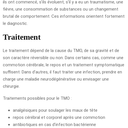
ils ont commencé, s’ils évoluent, s’il y a eu un traumatisme, une
fièvre, une consommation de substances ou un changement
brutal de comportement. Ces informations orientent fortement
le diagnostic.
Traitement
Le traitement dépend de la cause du TMO, de sa gravité et de
son caractère réversible ou non. Dans certains cas, comme une
commotion cérébrale, le repos et un traitement symptomatique
suffisent. Dans d’autres, il faut traiter une infection, prendre en
charge une maladie neurodégénérative ou envisager une
chirurgie.
Traitements possibles pour le TMO :
analgésiques pour soulager les maux de tête
repos cérébral et corporel après une commotion
antibiotiques en cas d’infection bactérienne