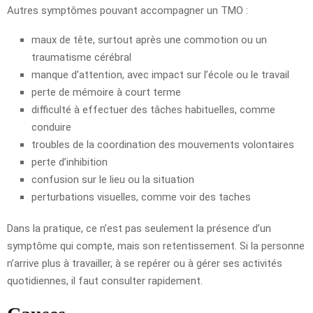
Autres symptômes pouvant accompagner un TMO :
maux de tête, surtout après une commotion ou un
traumatisme cérébral
manque d’attention, avec impact sur l’école ou le travail
perte de mémoire à court terme
difficulté à effectuer des tâches habituelles, comme
conduire
troubles de la coordination des mouvements volontaires
perte d’inhibition
confusion sur le lieu ou la situation
perturbations visuelles, comme voir des taches
Dans la pratique, ce n’est pas seulement la présence d’un
symptôme qui compte, mais son retentissement. Si la personne
n’arrive plus à travailler, à se repérer ou à gérer ses activités
quotidiennes, il faut consulter rapidement.