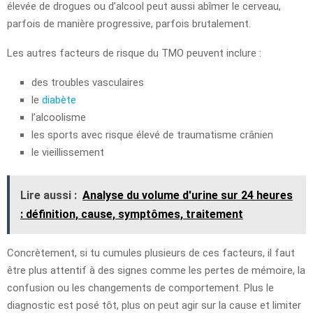
élevée de drogues ou d’alcool peut aussi abîmer le cerveau,
parfois de manière progressive, parfois brutalement.
Les autres facteurs de risque du TMO peuvent inclure :
des troubles vasculaires
le
diabète
l’alcoolisme
les sports avec risque élevé de traumatisme crânien
le vieillissement
Lire aussi :
Analyse du volume d'urine sur 24 heures
: définition, cause, symptômes, traitement
Concrètement, si tu cumules plusieurs de ces facteurs, il faut
être plus attentif à des signes comme les pertes de mémoire, la
confusion ou les changements de comportement. Plus le
diagnostic est posé tôt, plus on peut agir sur la cause et limiter