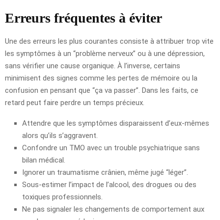
Erreurs fréquentes à éviter
Une des erreurs les plus courantes consiste à attribuer trop vite
les symptômes à un “problème nerveux” ou à une dépression,
sans vérifier une cause organique. À l’inverse, certains
minimisent des signes comme les pertes de mémoire ou la
confusion en pensant que “ça va passer”. Dans les faits, ce
retard peut faire perdre un temps précieux.
Attendre que les symptômes disparaissent d’eux-mêmes
alors qu’ils s’aggravent.
Confondre un TMO avec un trouble psychiatrique sans
bilan médical.
Ignorer un traumatisme crânien, même jugé “léger”.
Sous-estimer l’impact de l’alcool, des drogues ou des
toxiques professionnels.
Ne pas signaler les changements de comportement aux