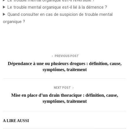
Le trouble mental organique est-il lié à la démence ?
Quand consulter en cas de suspicion de trouble mental
organique ?
PREVIOUS POST
Dépendance à une ou plusieurs drogues : définition, cause,
symptômes, traitement
NEXT POST
Mise en place d’un drain thoracique : définition, cause,
symptômes, traitement
A LIRE AUSSI