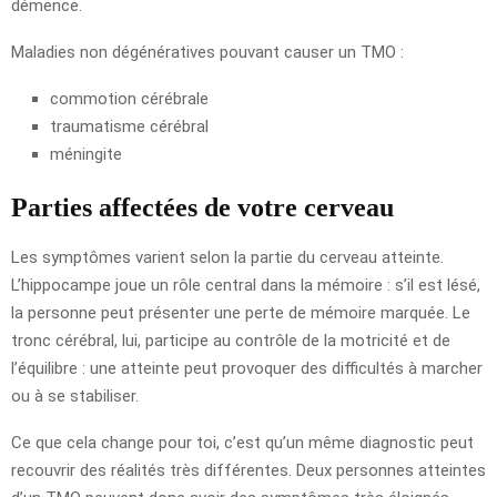
démence.
Maladies non dégénératives pouvant causer un TMO :
commotion cérébrale
traumatisme cérébral
méningite
Parties affectées de votre cerveau
Les symptômes varient selon la partie du cerveau atteinte.
L’hippocampe joue un rôle central dans la mémoire : s’il est lésé,
la personne peut présenter une perte de mémoire marquée. Le
tronc cérébral, lui, participe au contrôle de la motricité et de
l’équilibre : une atteinte peut provoquer des difficultés à marcher
ou à se stabiliser.
Ce que cela change pour toi, c’est qu’un même diagnostic peut
recouvrir des réalités très différentes. Deux personnes atteintes