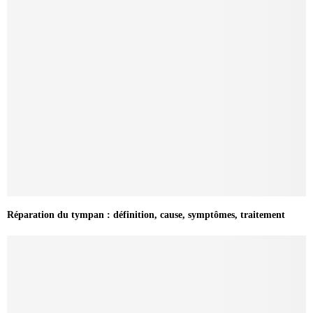
Réparation du tympan : définition, cause, symptômes, traitement