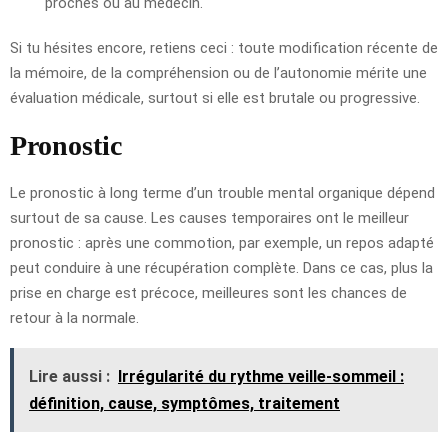
proches ou au médecin.
Si tu hésites encore, retiens ceci : toute modification récente de
la mémoire, de la compréhension ou de l’autonomie mérite une
évaluation médicale, surtout si elle est brutale ou progressive.
Pronostic
Le pronostic à long terme d’un trouble mental organique dépend
surtout de sa cause. Les causes temporaires ont le meilleur
pronostic : après une commotion, par exemple, un repos adapté
peut conduire à une récupération complète. Dans ce cas, plus la
prise en charge est précoce, meilleures sont les chances de
retour à la normale.
Lire aussi :
Irrégularité du rythme veille-sommeil :
définition, cause, symptômes, traitement