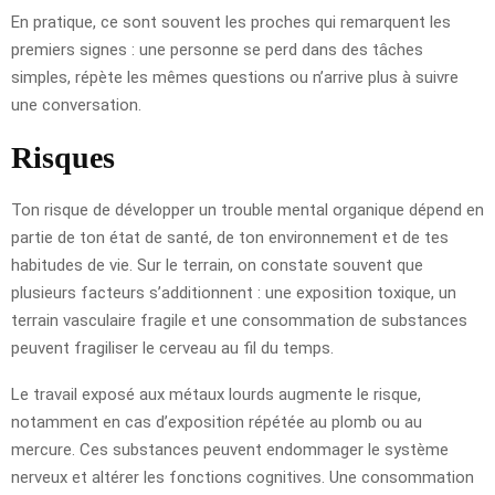
En pratique, ce sont souvent les proches qui remarquent les
premiers signes : une personne se perd dans des tâches
simples, répète les mêmes questions ou n’arrive plus à suivre
une conversation.
Risques
Ton risque de développer un trouble mental organique dépend en
partie de ton état de santé, de ton environnement et de tes
habitudes de vie. Sur le terrain, on constate souvent que
plusieurs facteurs s’additionnent : une exposition toxique, un
terrain vasculaire fragile et une consommation de substances
peuvent fragiliser le cerveau au fil du temps.
Le travail exposé aux métaux lourds augmente le risque,
notamment en cas d’exposition répétée au plomb ou au
mercure. Ces substances peuvent endommager le système
nerveux et altérer les fonctions cognitives. Une consommation