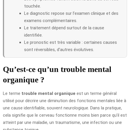
touchée.
Le diagnostic repose sur l’examen clinique et des
examens complémentaires.
Le traitement dépend surtout de la cause
identifiée.
Le pronostic est très variable : certaines causes
sont réversibles, d’autres évolutives.
Qu’est-ce qu’un trouble mental
organique ?
Le terme
trouble mental organique
est un terme général
utilisé pour décrire une diminution des fonctions mentales liée à
une cause identifiable, souvent neurologique. Dans la pratique,
cela signifie que le cerveau fonctionne moins bien parce qu’il est
atteint par une maladie, un traumatisme, une infection ou une
substance toxique.