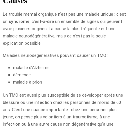
Causes
Le trouble mental organique n’est pas une maladie unique : c’est
un
syndrome
, c’est-à-dire un ensemble de signes qui peuvent
avoir plusieurs origines. La cause la plus fréquente est une
maladie neurodégénérative, mais ce n’est pas la seule
explication possible.
Maladies neurodégénératives pouvant causer un TMO :
maladie d’Alzheimer
démence
maladie à prion
Un TMO est aussi plus susceptible de se développer après une
blessure ou une infection chez les personnes de moins de 60
ans. C’est une nuance importante : chez une personne plus
jeune, on pense plus volontiers à un traumatisme, à une
infection ou à une autre cause non dégénérative qu’à une