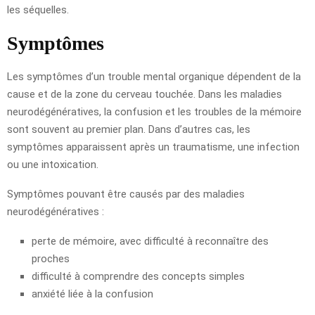
les séquelles.
Symptômes
Les symptômes d’un trouble mental organique dépendent de la
cause et de la zone du cerveau touchée. Dans les maladies
neurodégénératives, la confusion et les troubles de la mémoire
sont souvent au premier plan. Dans d’autres cas, les
symptômes apparaissent après un traumatisme, une infection
ou une intoxication.
Symptômes pouvant être causés par des maladies
neurodégénératives :
perte de mémoire, avec difficulté à reconnaître des
proches
difficulté à comprendre des concepts simples
anxiété liée à la confusion