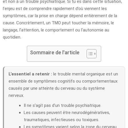
et non à un trouble psychiatrique. Si tu es dans cette situation,
l’enjeu est de comprendre rapidement d’où viennent les
symptômes, car la prise en charge dépend entièrement de la
cause. Concrètement, un TMO peut toucher la mémoire, le
langage, l’attention, le comportement ou l’autonomie au
quotidien.
Sommaire de l'article
L’essentiel a retenir :
le trouble mental organique est un
ensemble de symptômes cognitifs ou comportementaux
causés par une atteinte du cerveau ou du système
nerveux.
Il ne s’agit pas d’un trouble psychiatrique.
Les causes peuvent être neurodégénératives,
traumatiques, infectieuses ou toxiques.
Les symptômes varient selon la zone du cerveau