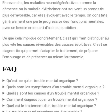
En revanche, les maladies neurodégénératives comme la
démence ou la maladie d’Alzheimer ont souvent un pronostic
plus défavorable, car elles évoluent avec le temps. On constate
généralement une perte progressive des fonctions mentales,
avec un besoin croissant d’aide au quotidien.
Ce que cela implique concrètement, c’est qu’il faut distinguer au
plus vite les causes réversibles des causes évolutives. C’est ce
diagnostic qui permet d’adapter le traitement, de préparer
l’entourage et de préserver au mieux l’autonomie.
FAQ
Qu’est-ce qu’un trouble mental organique ?
Quels sont les symptômes d’un trouble mental organique ?
Quelles sont les causes d’un trouble mental organique ?
Comment diagnostiquer un trouble mental organique ?
Quel est le traitement d’un trouble mental organique ?
Le trouble mental organique est-il réversible ?