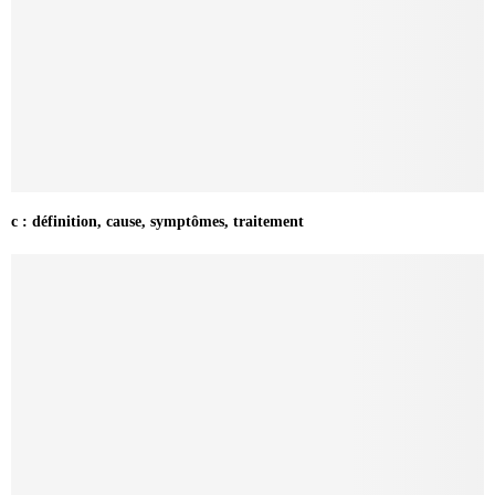
c : définition, cause, symptômes, traitement