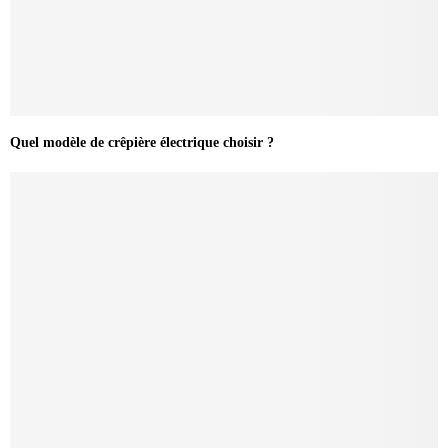
Quel modèle de crêpière électrique choisir ?