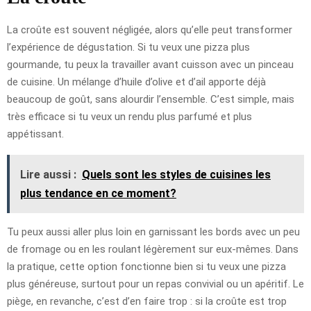
La croûte est souvent négligée, alors qu’elle peut transformer
l’expérience de dégustation. Si tu veux une pizza plus
gourmande, tu peux la travailler avant cuisson avec un pinceau
de cuisine. Un mélange d’huile d’olive et d’ail apporte déjà
beaucoup de goût, sans alourdir l’ensemble. C’est simple, mais
très efficace si tu veux un rendu plus parfumé et plus
appétissant.
Lire aussi :
Quels sont les styles de cuisines les
plus tendance en ce moment?
Tu peux aussi aller plus loin en garnissant les bords avec un peu
de fromage ou en les roulant légèrement sur eux-mêmes. Dans
la pratique, cette option fonctionne bien si tu veux une pizza
plus généreuse, surtout pour un repas convivial ou un apéritif. Le
piège, en revanche, c’est d’en faire trop : si la croûte est trop