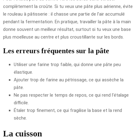
complètement la croûte. Si tu veux une pâte plus aérienne, évite
le rouleau à pâtisserie : il chasse une partie de l’air accumulé
pendant la fermentation. En pratique, travailler la pâte à la main
donne souvent un meilleur résultat, surtout si tu veux une base
plus moelleuse au centre et plus croustillante sur les bords.
Les erreurs fréquentes sur la pâte
Utiliser une farine trop faible, qui donne une pâte peu
élastique.
Ajouter trop de farine au pétrissage, ce qui assèche la
pâte.
Ne pas respecter le temps de repos, ce qui rend l’étalage
difficile.
Étaler trop finement, ce qui fragilise la base et la rend
sèche.
La cuisson