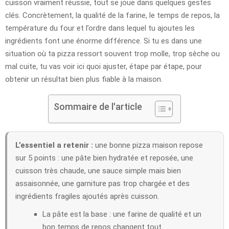
cuisson vraiment réussie, tout se joue dans quelques gestes
clés. Concrètement, la qualité de la farine, le temps de repos, la
température du four et l’ordre dans lequel tu ajoutes les
ingrédients font une énorme différence. Si tu es dans une
situation où ta pizza ressort souvent trop molle, trop sèche ou
mal cuite, tu vas voir ici quoi ajuster, étape par étape, pour
obtenir un résultat bien plus fiable à la maison.
Sommaire de l'article
L’essentiel a retenir :
une bonne pizza maison repose
sur 5 points : une pâte bien hydratée et reposée, une
cuisson très chaude, une sauce simple mais bien
assaisonnée, une garniture pas trop chargée et des
ingrédients fragiles ajoutés après cuisson.
La pâte est la base : une farine de qualité et un
bon temps de repos changent tout.