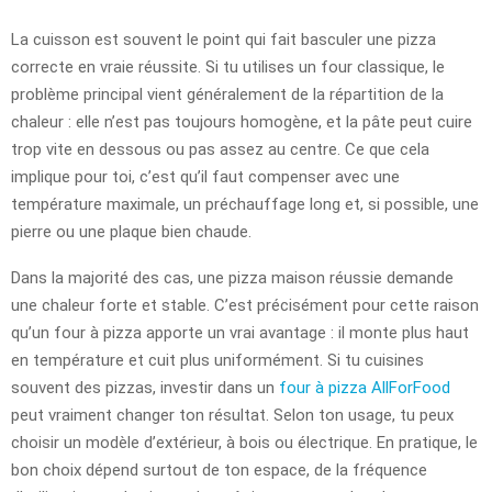
La cuisson est souvent le point qui fait basculer une pizza
correcte en vraie réussite. Si tu utilises un four classique, le
problème principal vient généralement de la répartition de la
chaleur : elle n’est pas toujours homogène, et la pâte peut cuire
trop vite en dessous ou pas assez au centre. Ce que cela
implique pour toi, c’est qu’il faut compenser avec une
température maximale, un préchauffage long et, si possible, une
pierre ou une plaque bien chaude.
Dans la majorité des cas, une pizza maison réussie demande
une chaleur forte et stable. C’est précisément pour cette raison
qu’un four à pizza apporte un vrai avantage : il monte plus haut
en température et cuit plus uniformément. Si tu cuisines
souvent des pizzas, investir dans un
four à pizza AllForFood
peut vraiment changer ton résultat. Selon ton usage, tu peux
choisir un modèle d’extérieur, à bois ou électrique. En pratique, le
bon choix dépend surtout de ton espace, de la fréquence