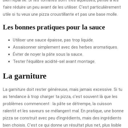
faire réduire un peu avant de les utiliser. C’est particulièrement
utile si tu veux une pizza croustillante et pas une base molle.
Les bonnes pratiques pour la sauce
Utiliser une sauce épaisse, pas trop liquide.
Assaisonner simplement avec des herbes aromatiques.
Éviter de noyer la pâte sous la sauce.
Tester l’équilibre acidité-sel avant montage.
La garniture
La garniture doit rester généreuse, mais jamais excessive. Si tu
as tendance à trop charger ta pizza, c’est souvent là que les
problèmes commencent : la pâte se détrempe, la cuisson
ralentit et les saveurs se mélangent mal. En pratique, une bonne
pizza se construit avec peu d’ingrédients, mais des ingrédients
bien choisis. C’est ce qui donne un résultat plus net, plus lisible