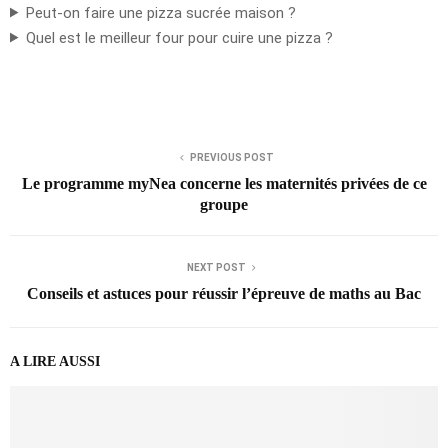
Peut-on faire une pizza sucrée maison ?
Quel est le meilleur four pour cuire une pizza ?
PREVIOUS POST
Le programme myNea concerne les maternités privées de ce
groupe
NEXT POST
Conseils et astuces pour réussir l’épreuve de maths au Bac
A LIRE AUSSI