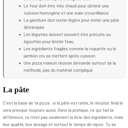
Le four doit être très chaud pour obtenir une
cuisson homogène et une vraie croustillance.
La garniture doit rester légère pour éviter une pâte
détrempée.
Les légumes doivent souvent être précuits ou
égouttés pour limiter l’eau.
Les ingrédients fragiles comme la roquette ou le
jambon cru se mettent après cuisson.
Une pizza maison réussie demande surtout de la
méthode, pas du matériel compliqué.
La pâte
C’est la base de ta pizza : si la pâte est ratée, le résultat final le
sera presque toujours aussi. Dans la pratique, ce qui fait la
différence, ce n’est pas seulement la liste des ingrédients, mais
leur qualité, leur dosage et surtout le temps de repos. Tu as