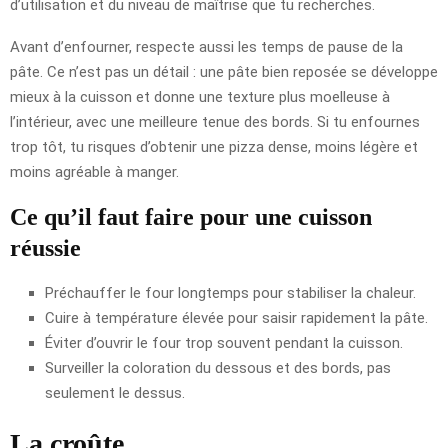
d’utilisation et du niveau de maîtrise que tu recherches.
Avant d’enfourner, respecte aussi les temps de pause de la
pâte. Ce n’est pas un détail : une pâte bien reposée se développe
mieux à la cuisson et donne une texture plus moelleuse à
l’intérieur, avec une meilleure tenue des bords. Si tu enfournes
trop tôt, tu risques d’obtenir une pizza dense, moins légère et
moins agréable à manger.
Ce qu’il faut faire pour une cuisson
réussie
Préchauffer le four longtemps pour stabiliser la chaleur.
Cuire à température élevée pour saisir rapidement la pâte.
Éviter d’ouvrir le four trop souvent pendant la cuisson.
Surveiller la coloration du dessous et des bords, pas
seulement le dessus.
La croûte