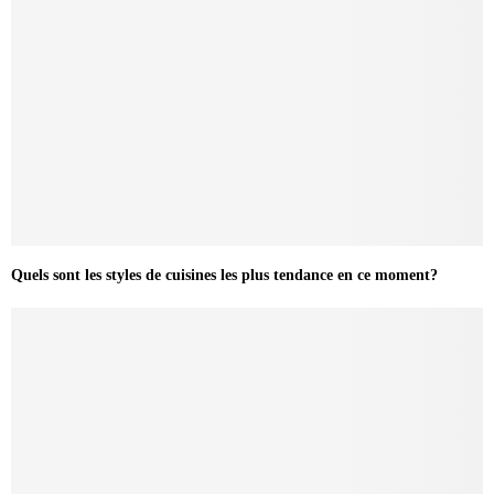
Quels sont les styles de cuisines les plus tendance en ce moment?