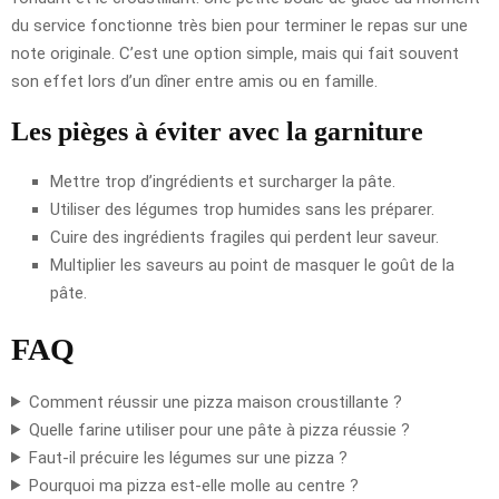
du service fonctionne très bien pour terminer le repas sur une
note originale. C’est une option simple, mais qui fait souvent
son effet lors d’un dîner entre amis ou en famille.
Les pièges à éviter avec la garniture
Mettre trop d’ingrédients et surcharger la pâte.
Utiliser des légumes trop humides sans les préparer.
Cuire des ingrédients fragiles qui perdent leur saveur.
Multiplier les saveurs au point de masquer le goût de la
pâte.
FAQ
Comment réussir une pizza maison croustillante ?
Quelle farine utiliser pour une pâte à pizza réussie ?
Faut-il précuire les légumes sur une pizza ?
Pourquoi ma pizza est-elle molle au centre ?