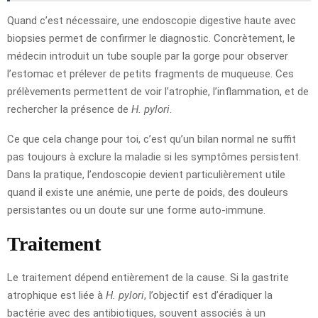
Quand c’est nécessaire, une endoscopie digestive haute avec
biopsies permet de confirmer le diagnostic. Concrètement, le
médecin introduit un tube souple par la gorge pour observer
l’estomac et prélever de petits fragments de muqueuse. Ces
prélèvements permettent de voir l’atrophie, l’inflammation, et de
rechercher la présence de
H. pylori
.
Ce que cela change pour toi, c’est qu’un bilan normal ne suffit
pas toujours à exclure la maladie si les symptômes persistent.
Dans la pratique, l’endoscopie devient particulièrement utile
quand il existe une anémie, une perte de poids, des douleurs
persistantes ou un doute sur une forme auto-immune.
Traitement
Le traitement dépend entièrement de la cause. Si la gastrite
atrophique est liée à
H. pylori
, l’objectif est d’éradiquer la
bactérie avec des antibiotiques, souvent associés à un