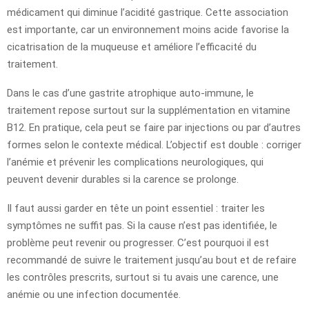
médicament qui diminue l’acidité gastrique. Cette association
est importante, car un environnement moins acide favorise la
cicatrisation de la muqueuse et améliore l’efficacité du
traitement.
Dans le cas d’une gastrite atrophique auto-immune, le
traitement repose surtout sur la supplémentation en vitamine
B12. En pratique, cela peut se faire par injections ou par d’autres
formes selon le contexte médical. L’objectif est double : corriger
l’anémie et prévenir les complications neurologiques, qui
peuvent devenir durables si la carence se prolonge.
Il faut aussi garder en tête un point essentiel : traiter les
symptômes ne suffit pas. Si la cause n’est pas identifiée, le
problème peut revenir ou progresser. C’est pourquoi il est
recommandé de suivre le traitement jusqu’au bout et de refaire
les contrôles prescrits, surtout si tu avais une carence, une
anémie ou une infection documentée.