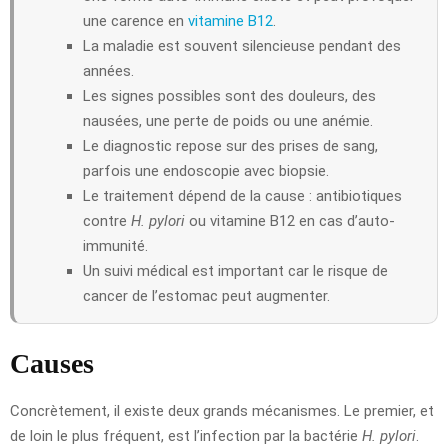
une carence en
vitamine B12
.
La maladie est souvent silencieuse pendant des
années.
Les signes possibles sont des douleurs, des
nausées, une perte de poids ou une anémie.
Le diagnostic repose sur des prises de sang,
parfois une endoscopie avec biopsie.
Le traitement dépend de la cause : antibiotiques
contre
H. pylori
ou vitamine B12 en cas d’auto-
immunité.
Un suivi médical est important car le risque de
cancer de l’estomac peut augmenter.
Causes
Concrètement, il existe deux grands mécanismes. Le premier, et
de loin le plus fréquent, est l’infection par la bactérie
H. pylori
.