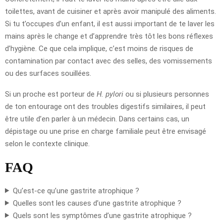
toilettes, avant de cuisiner et après avoir manipulé des aliments.
Si tu t’occupes d’un enfant, il est aussi important de te laver les
mains après le change et d’apprendre très tôt les bons réflexes
d’hygiène. Ce que cela implique, c’est moins de risques de
contamination par contact avec des selles, des vomissements
ou des surfaces souillées.
Si un proche est porteur de
H. pylori
ou si plusieurs personnes
de ton entourage ont des troubles digestifs similaires, il peut
être utile d’en parler à un médecin. Dans certains cas, un
dépistage ou une prise en charge familiale peut être envisagé
selon le contexte clinique.
FAQ
Qu’est-ce qu’une gastrite atrophique ?
Quelles sont les causes d’une gastrite atrophique ?
Quels sont les symptômes d’une gastrite atrophique ?