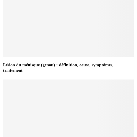
Lésion du ménisque (genou) : définition, cause, symptômes,
traitement