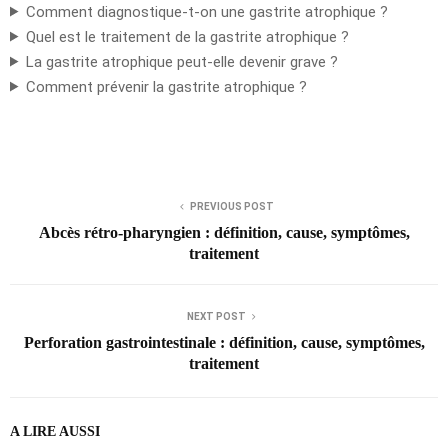
Comment diagnostique-t-on une gastrite atrophique ?
Quel est le traitement de la gastrite atrophique ?
La gastrite atrophique peut-elle devenir grave ?
Comment prévenir la gastrite atrophique ?
PREVIOUS POST
Abcès rétro-pharyngien : définition, cause, symptômes,
traitement
NEXT POST
Perforation gastrointestinale : définition, cause, symptômes,
traitement
A LIRE AUSSI