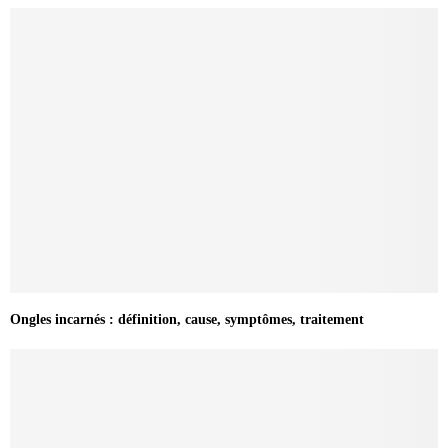
Ongles incarnés : définition, cause, symptômes, traitement