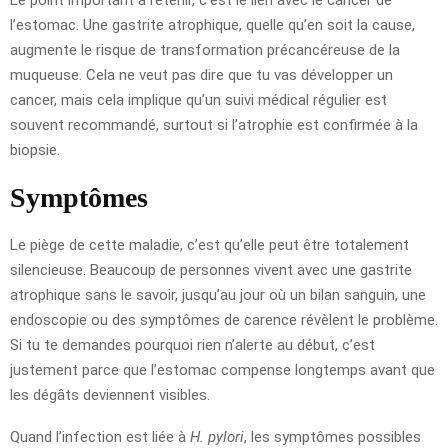
l’estomac. Une gastrite atrophique, quelle qu’en soit la cause,
augmente le risque de transformation précancéreuse de la
muqueuse. Cela ne veut pas dire que tu vas développer un
cancer, mais cela implique qu’un suivi médical régulier est
souvent recommandé, surtout si l’atrophie est confirmée à la
biopsie.
Symptômes
Le piège de cette maladie, c’est qu’elle peut être totalement
silencieuse. Beaucoup de personnes vivent avec une gastrite
atrophique sans le savoir, jusqu’au jour où un bilan sanguin, une
endoscopie ou des symptômes de carence révèlent le problème.
Si tu te demandes pourquoi rien n’alerte au début, c’est
justement parce que l’estomac compense longtemps avant que
les dégâts deviennent visibles.
Quand l’infection est liée à
H. pylori
, les symptômes possibles