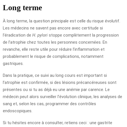
Long terme
À long terme, la question principale est celle du risque évolutif.
Les médecins ne savent pas encore avec certitude si
l’éradication de
H. pylori
stoppe complètement la progression
de l’atrophie chez toutes les personnes concernées. En
revanche, elle reste utile pour réduire l’inflammation et
probablement le risque de complications, notamment
gastriques.
Dans la pratique, ce suivi au long cours est important si
l’atrophie est confirmée, si des lésions précancéreuses sont
présentes ou si tu as déjà eu une anémie par carence. Le
médecin peut alors surveiller l’évolution clinique, les analyses de
sang et, selon les cas, programmer des contrôles
endoscopiques.
Si tu hésites encore à consulter, retiens ceci : une gastrite