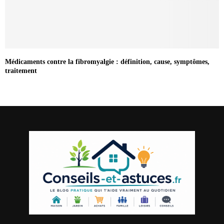
Médicaments contre la fibromyalgie : définition, cause, symptômes,
traitement