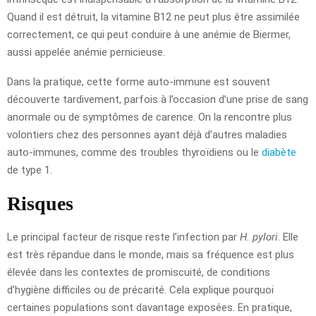
Quand il est détruit, la vitamine B12 ne peut plus être assimilée
correctement, ce qui peut conduire à une anémie de Biermer,
aussi appelée anémie pernicieuse.
Dans la pratique, cette forme auto-immune est souvent
découverte tardivement, parfois à l’occasion d’une prise de sang
anormale ou de symptômes de carence. On la rencontre plus
volontiers chez des personnes ayant déjà d’autres maladies
auto-immunes, comme des troubles thyroïdiens ou le
diabète
de type 1.
Risques
Le principal facteur de risque reste l’infection par
H. pylori
. Elle
est très répandue dans le monde, mais sa fréquence est plus
élevée dans les contextes de promiscuité, de conditions
d’hygiène difficiles ou de précarité. Cela explique pourquoi
certaines populations sont davantage exposées. En pratique,