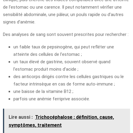
de l’estomac ou une carence. Il peut notamment vérifier une
sensibilité abdominale, une pâleur, un pouls rapide ou d’autres
signes d’anémie.
Des analyses de sang sont souvent prescrites pour rechercher :
un faible taux de pepsinogène, qui peut refléter une
atteinte des cellules de l’estomac ;
un taux élevé de gastrine, souvent observé quand
l’estomac produit moins d’acide ;
des anticorps dirigés contre les cellules gastriques ou le
facteur intrinsèque en cas de forme auto-immune ;
une baisse de la vitamine B12 ;
parfois une anémie ferriprive associée.
Lire aussi :
Trichocéphalose : définition, cause,
symptômes, traitement